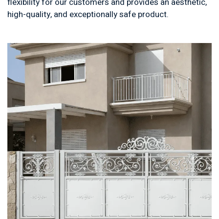
flexibility for our customers and provides an aesthetic,
high-quality, and exceptionally safe product.