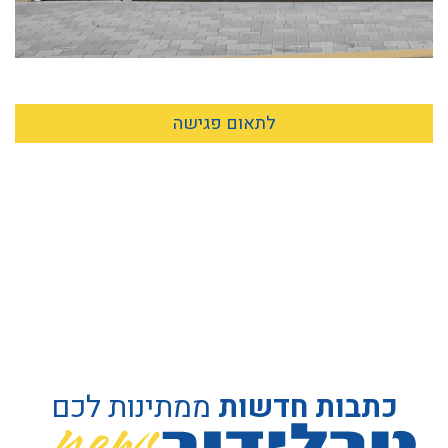
לתאום פגישה
כתבות חדשות
ממתינות לכם