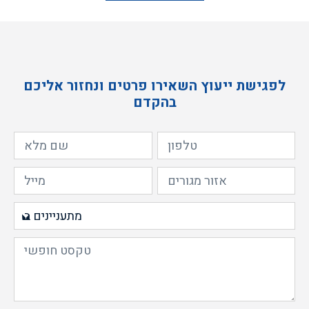
לפגישת ייעוץ השאירו פרטים ונחזור אליכם
בהקדם