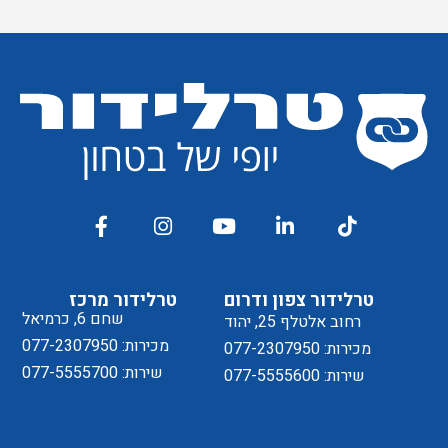
טרלידור צפון ודרום
טרלידור מרכז
שחם 6, כרמיאל
רחוב אלטלף 25, יהוד
מכירות: 077-2307950
מכירות: 077-2307950
שירות: 077-5555700
שירות: 077-5555600