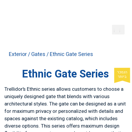
Exterior
/
Gates
/ Ethnic Gate Series
Ethnic Gate Series
Trellidor’s Ethnic series allows customers to choose a
uniquely designed gate that blends with various
architectural styles. The gate can be designed as a unit
for maximum privacy or personalized with details and
spaces against the existing catalog, which includes
diverse options. This series offers maximum design