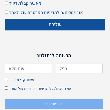
מאשר קבלת דיוור
אני מסכים/ה ל
מדיניות הפרטיות
של האתר
שליחה
הרשמה לניוזלטר
מאשר קבלת דיוור
אני מסכים/ה ל
מדיניות הפרטיות
של האתר
הכניסו אותי