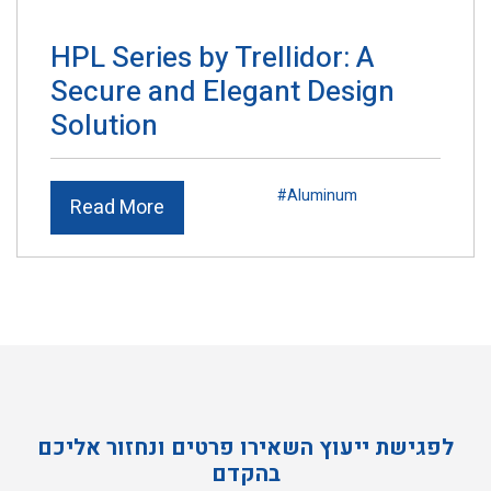
HPL Series by Trellidor: A
Secure and Elegant Design
Solution
#Aluminum
Read More
לפגישת ייעוץ השאירו פרטים ונחזור אליכם
בהקדם