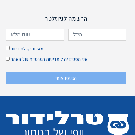
הרשמה לניוזלטר
מאשר קבלת דיוור
אני מסכים/ה ל
מדיניות הפרטיות
של האתר
הכניסו אותי