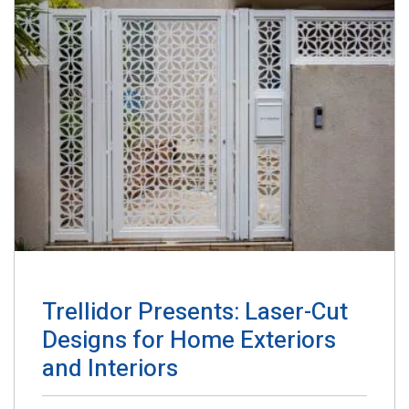
Trellidor Presents: Laser-Cut
Designs for Home Exteriors
and Interiors