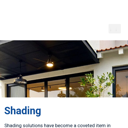
Shading
Shading solutions have become a coveted item in