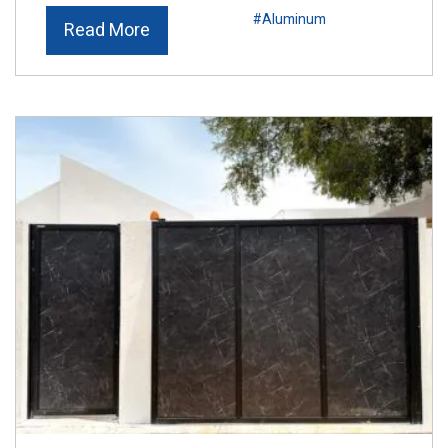
#Aluminum
Read More