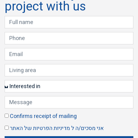
project with us
Confirms receipt of mailing
אני מסכים/ה ל
מדיניות הפרטיות
של האתר