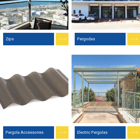
Zips
Pergodas
Pergola Accessories
Electric Pergolas