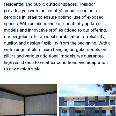
residential and public outdoor spaces. Trellidor
provides you with the country’s popular choice for
pergolas in Israel to ensure optimal use of exposed
spaces. With an abundance of constantly updated
models and innovative profiles added to our offering,
our pergolas offer an ideal combination of reliability,
quality, and design flexibility from the beginning. With a
wide range of aluminium hanging pergola models on
pillars and various additional models, we guarantee
high resistance to weather conditions and adaptation
to any design style.