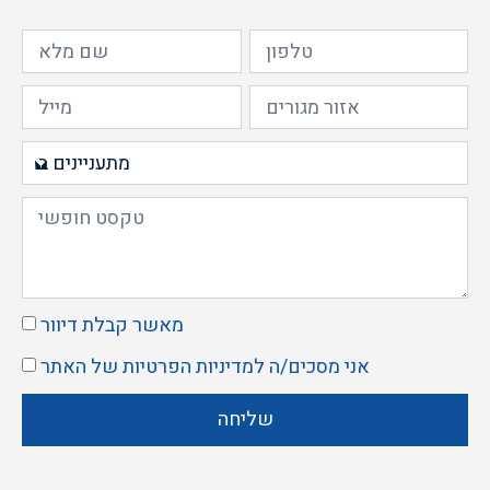
מאשר קבלת דיוור
אני מסכים/ה ל
מדיניות הפרטיות
של האתר
שליחה