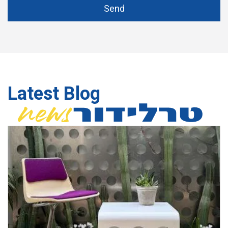
Send
Latest Blog