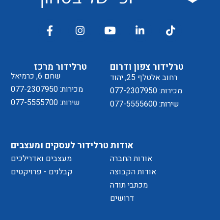
טרלידור צפון ודרום
טרלידור מרכז
שחם 6, כרמיאל
רחוב אלטלף 25, יהוד
מכירות: 077-2307950
מכירות: 077-2307950
שירות: 077-5555700
שירות: 077-5555600
אודות
טרלידור לעסקים ומעצבים
אודות החברה
מעצבים ואדרילכים
אודות הקבוצה
קבלנים - פרויקטים
מכתבי תודה
דרושים