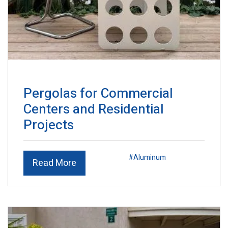
Pergolas for Commercial
Centers and Residential
Projects
#Aluminum
Read More