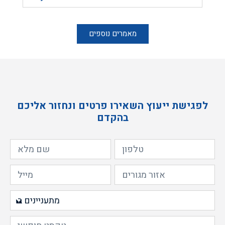
מאמרים נוספים
לפגישת ייעוץ השאירו פרטים ונחזור אליכם
בהקדם