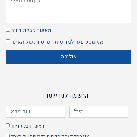
מאשר קבלת דיוור
אני מסכים/ה ל
מדיניות הפרטיות
של האתר
שליחה
הרשמה לניוזלטר
מאשר קבלת דיוור
אני מסכים/ה ל
מדיניות הפרטיות
של האתר