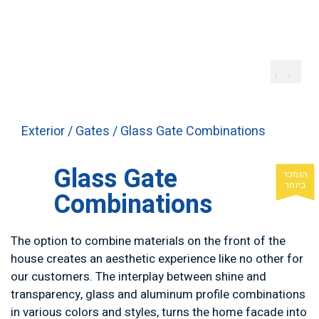
Exterior
/
Gates
/ Glass Gate Combinations
Glass Gate
Combinations
The option to combine materials on the front of the
house creates an aesthetic experience like no other for
our customers. The interplay between shine and
transparency, glass and aluminum profile combinations
in various colors and styles, turns the home facade into