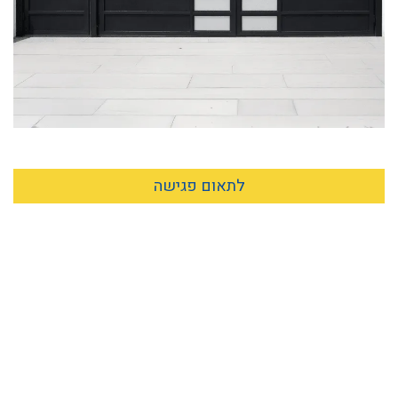
לתאום פגישה