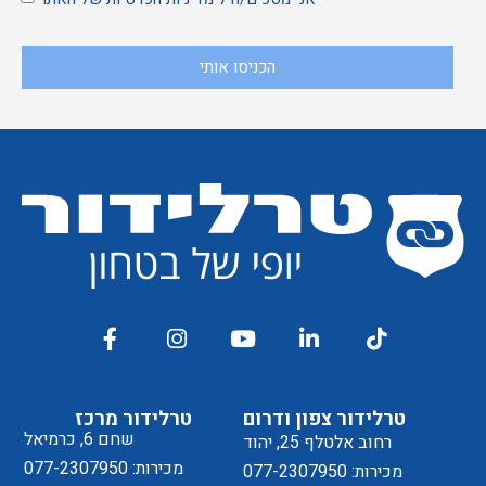
הכניסו אותי
טרלידור צפון ודרום
טרלידור מרכז
שחם 6, כרמיאל
רחוב אלטלף 25, יהוד
מכירות: 077-2307950
מכירות: 077-2307950