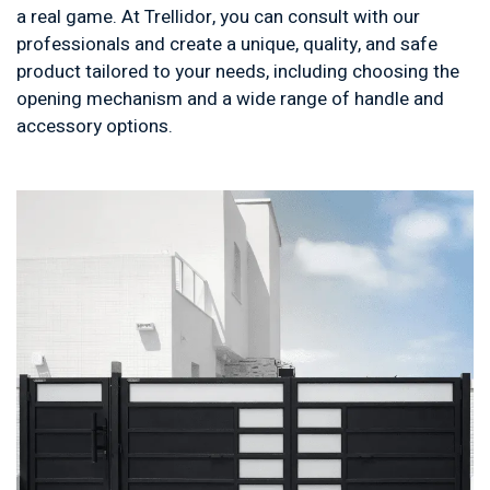
a real game. At Trellidor, you can consult with our
professionals and create a unique, quality, and safe
product tailored to your needs, including choosing the
opening mechanism and a wide range of handle and
accessory options.