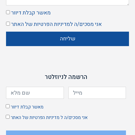
מאשר קבלת דיוור
אני מסכים/ה ל
מדיניות הפרטיות
של האתר
שליחה
הרשמה לניוזלטר
מאשר קבלת דיוור
אני מסכים/ה ל
מדיניות הפרטיות
של האתר