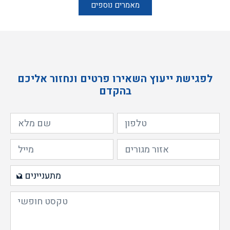
מאמרים נוספים
לפגישת ייעוץ השאירו פרטים ונחזור אליכם
בהקדם