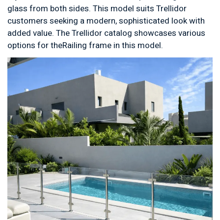
glass from both sides. This model suits Trellidor
customers seeking a modern, sophisticated look with
added value. The Trellidor catalog showcases various
options for theRailing frame in this model.