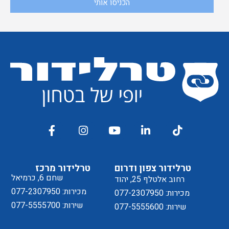
הכניסו אותי
טרלידור צפון ודרום
טרלידור מרכז
שחם 6, כרמיאל
רחוב אלטלף 25, יהוד
מכירות: 077-2307950
מכירות: 077-2307950
שירות: 077-5555700
שירות: 077-5555600