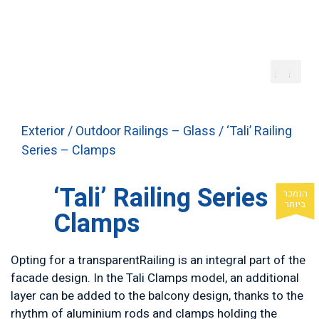
Exterior
/
Outdoor Railings – Glass
/ ‘Tali’ Railing
Series – Clamps
‘Tali’ Railing Series –
Clamps
Opting for a transparentRailing is an integral part of the
facade design. In the Tali Clamps model, an additional
layer can be added to the balcony design, thanks to the
rhythm of aluminium rods and clamps holding the