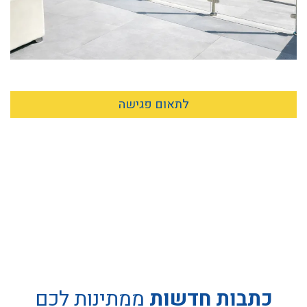
לתאום פגישה
כתבות חדשות
ממתינות לכם