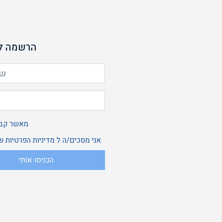
הרשמה לנ
מאשר קבל
אני מסכים/ה ל
מדיניות הפרטיות
של
הכניסו אותי