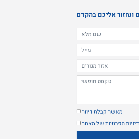
 ונחזור אליכם בהקדם
מאשר קבלת דיוור
יניות הפרטיות
של האתר