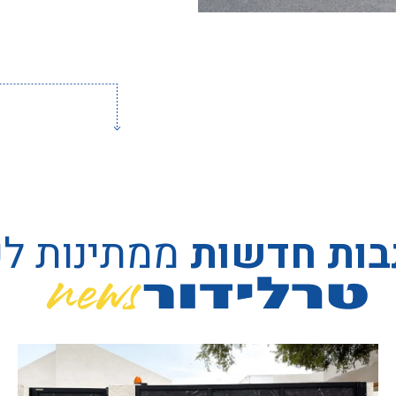
בות חדשות
ממתינות ל