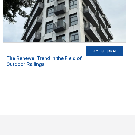
המשך קריאה
The Renewal Trend in the Field of
Outdoor Railings