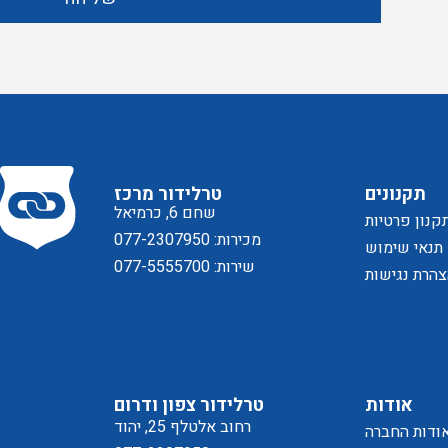
תקנונים
טרלידור מרכז
שחם 6, כרמיאל
קנון פרטיות
מכירות: 077-2307950
תנאי שימוש
שירות: 077-5555700
הרת נגישות
אודות
טרלידור צפון ודרום
רחוב אלטלף 25, יהוד
ודות החברה