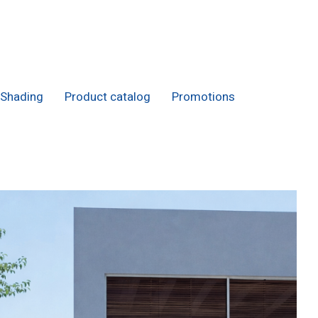
Shading
Product catalog
Promotions