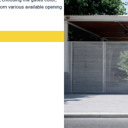
from various available opening