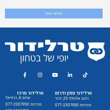
הכניסו אותי
טרלידור מרכז
טרלידור צפון ודרום
שחם 6, כרמיאל
רחוב אלטלף 25, יהוד
מכירות: 077-2307950
מכירות: 077-2307950