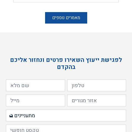
מאמרים נוספים
לפגישת ייעוץ השאירו פרטים ונחזור אליכם
בהקדם