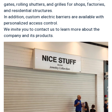
gates, rolling shutters, and grilles for shops, factories,
and residential structures.
In addition, custom electric barriers are available with
personalized access control.
We invite you to contact us to learn more about the
company and its products.