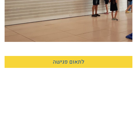
לתאום פגישה