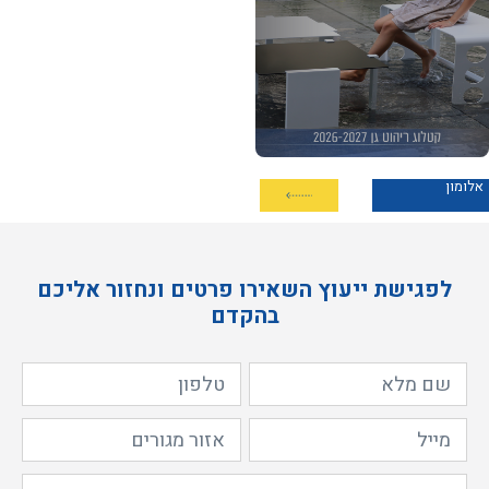
אלומון
לפגישת ייעוץ השאירו פרטים ונחזור אליכם
בהקדם