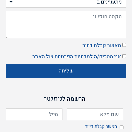
מאשר קבלת דיוור
אני מסכים/ה ל
מדיניות הפרטיות
של האתר
שליחה
הרשמה לניוזלטר
מאשר קבלת דיוור