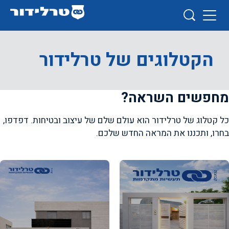
הקטלוגים של טרלידור
מחפשים השראה?
כל קטלוג של טרלידור הוא עולם שלם של עיצוב ובטיחות. דפדפו,
בחרו, ותכננו את המראה החדש שלכם.