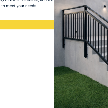
s to meet your needs.