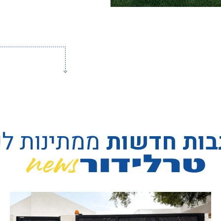
בות חדשות
ממתינות ל