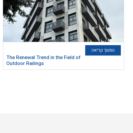
המשך קריאה
The Renewal Trend in the Field of
Outdoor Railings