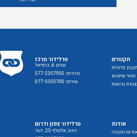
תקנונים
טרלידור מרכז
שחם 6, כרמיאל
קנון פרטיות
מכירות: 077-2307950
תנאי שימוש
שירות: 077-5555700
הרת נגישות
אודות
טרלידור צפון ודרום
רחוב אלטלף 25, יהוד
ודות החברה