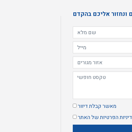
 ונחזור אליכם בהקדם
מאשר קבלת דיוור
יניות הפרטיות
של האתר