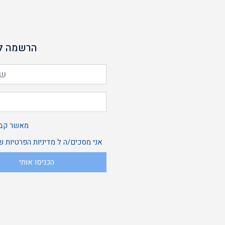
הרשמה לנ
מאשר קבל
אני מסכים/ה ל
מדיניות הפרטיות
של
הכניסו אותי