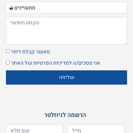
מאשר קבלת דיוור
אני מסכים/ה ל
מדיניות הפרטיות
של האתר
שליחה
הרשמה לניוזלטר