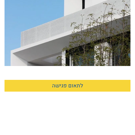
לתאום פגישה