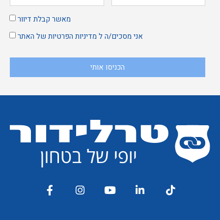
מאשר קבלת דיוור
אני מסכים/ה ל
מדיניות הפרטיות
של האתר
הכניסו אותי