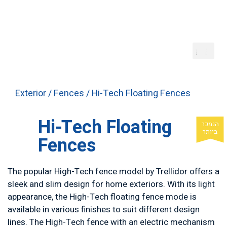
Exterior
/
Fences
/ Hi-Tech Floating Fences
Hi-Tech Floating
Fences
The popular High-Tech fence model by Trellidor offers a
sleek and slim design for home exteriors. With its light
appearance, the High-Tech floating fence mode is
available in various finishes to suit different design
lines. The High-Tech fence with an electric mechanism