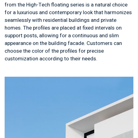
from the High-Tech floating series is a natural choice
for a luxurious and contemporary look that harmonizes
seamlessly with residential buildings and private
homes. The profiles are placed at fixed intervals on
support posts, allowing for a continuous and slim
appearance on the building facade. Customers can
choose the color of the profiles for precise
customization according to their needs.