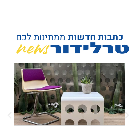
כתבות חדשות
ממתינות לכם