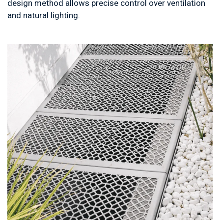
design method allows precise control over ventilation
and natural lighting.