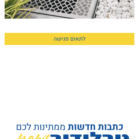
לתאום פגישה
כתבות חדשות
ממתינות לכם