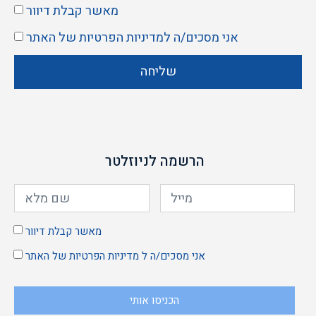
מאשר קבלת דיוור
אני מסכים/ה ל
מדיניות הפרטיות
של האתר
שליחה
הרשמה לניוזלטר
מאשר קבלת דיוור
אני מסכים/ה ל
מדיניות הפרטיות
של האתר
הכניסו אותי