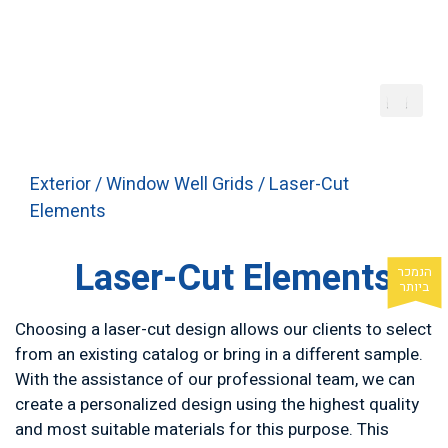
Exterior
/
Window Well Grids
/ Laser-Cut
Elements
Laser-Cut Elements
Choosing a laser-cut design allows our clients to select
from an existing catalog or bring in a different sample.
With the assistance of our professional team, we can
create a personalized design using the highest quality
and most suitable materials for this purpose. This