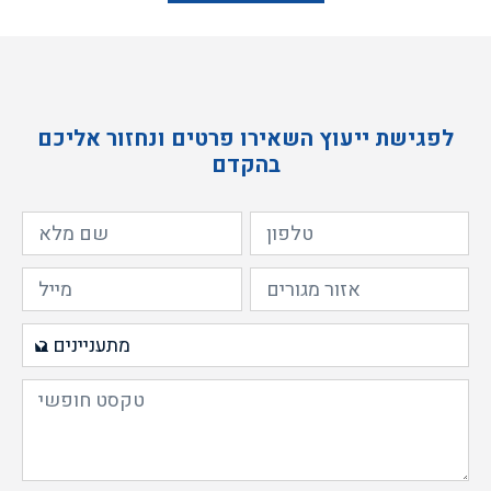
לפגישת ייעוץ השאירו פרטים ונחזור אליכם
בהקדם