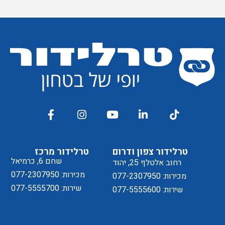
טרלידור צפון ודרום
טרלידור מרכז
שחם 6, כרמיאל
רחוב אלטלף 25, יהוד
מכירות: 077-2307950
מכירות: 077-2307950
שירות: 077-5555700
שירות: 077-5555600