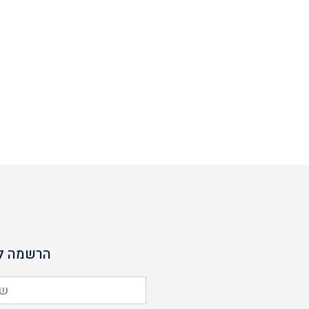
הרשמה לנ