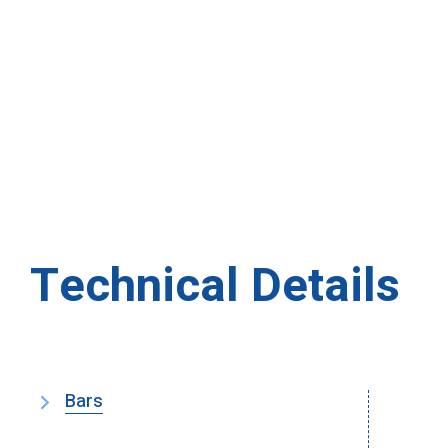
Technical Details
Bars