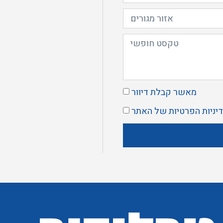
מאשר קבלת דיוור
יניות הפרטיות
של האתר