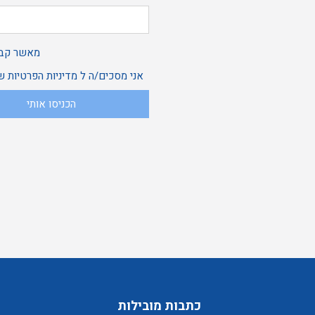
מאשר קבל
אני מסכים/ה ל
מדיניות הפרטיות
של
הכניסו אותי
כתבות מובילות