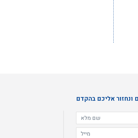
 ונחזור אליכם בהקדם