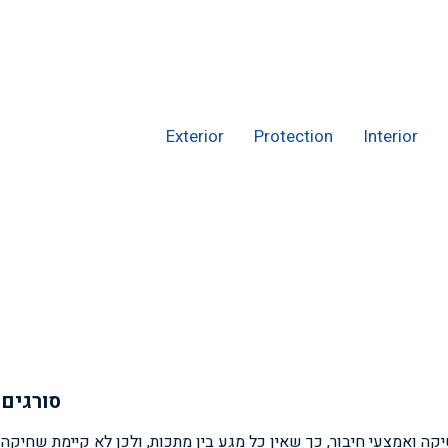
Exterior
Protection
Interior
סורגים