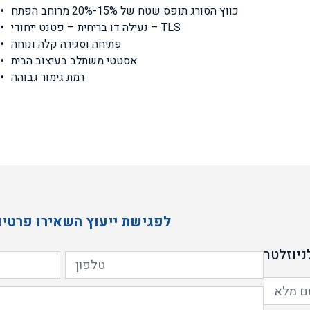
כווץ הסורג תופס שטח של 15%-20% מרוחב הפתח
נעילה דו בריחית – פטנט ייחודי – TLS
פתיחה וסגירה קלה ונוחה
אסטטי משתלב בעיצוב הבית
רמת גימור גבוהה
לפגישת ייעוץ השאירו פרטים
יוזלטר