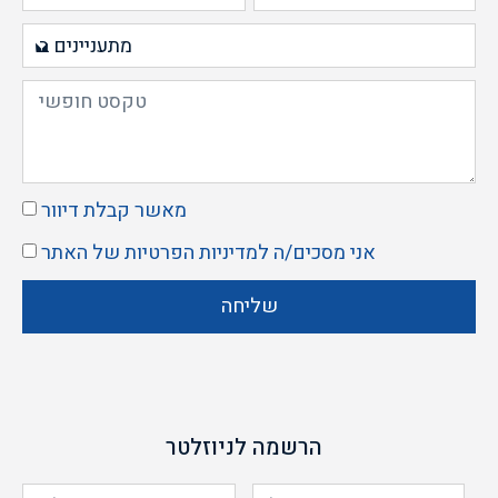
מאשר קבלת דיוור
אני מסכים/ה ל
מדיניות הפרטיות
של האתר
שליחה
הרשמה לניוזלטר