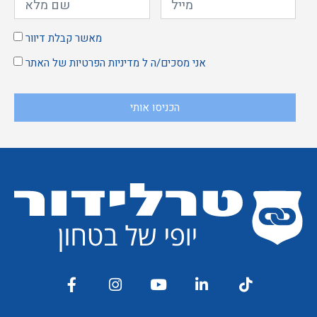
מאשר קבלת דיוור
אני מסכים/ה ל
מדיניות הפרטיות
של האתר
הכניסו אותי