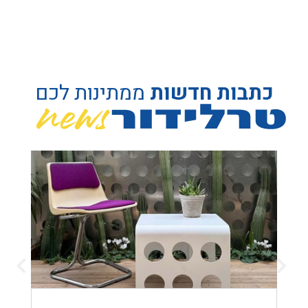
כתבות חדשות
ממתינות לכם