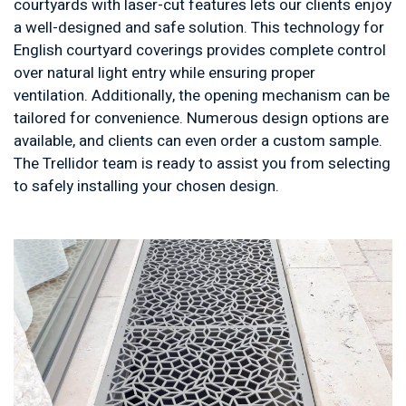
courtyards with laser-cut features lets our clients enjoy
a well-designed and safe solution. This technology for
English courtyard coverings provides complete control
over natural light entry while ensuring proper
ventilation. Additionally, the opening mechanism can be
tailored for convenience. Numerous design options are
available, and clients can even order a custom sample.
The Trellidor team is ready to assist you from selecting
to safely installing your chosen design.