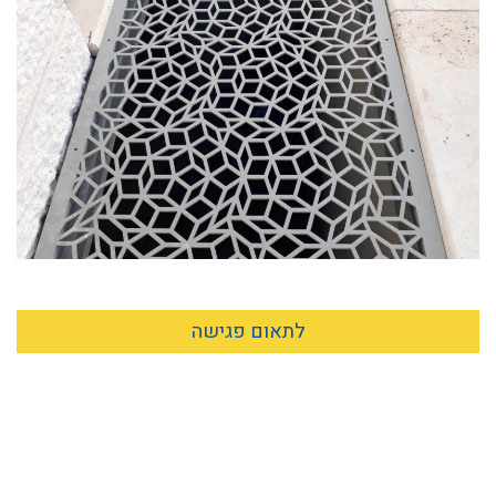
לתאום פגישה