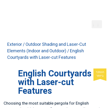
Exterior
/
Outdoor Shading and Laser-Cut
Elements (Indoor and Outdoor)
/ English
Courtyards with Laser-cut Features
English Courtyards
with Laser-cut
Features
Choosing the most suitable pergola for English