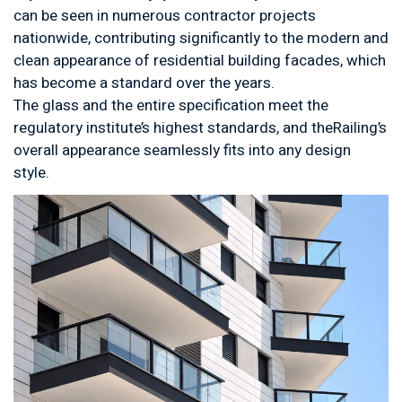
can be seen in numerous contractor projects
nationwide, contributing significantly to the modern and
clean appearance of residential building facades, which
has become a standard over the years.
The glass and the entire specification meet the
regulatory institute’s highest standards, and theRailing’s
overall appearance seamlessly fits into any design
style.