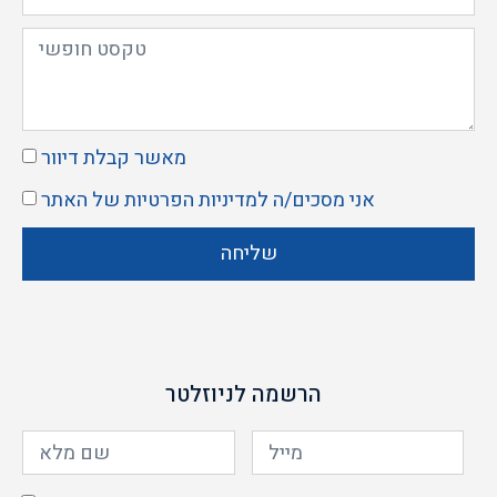
מאשר קבלת דיוור
אני מסכים/ה ל
מדיניות הפרטיות
של האתר
שליחה
הרשמה לניוזלטר