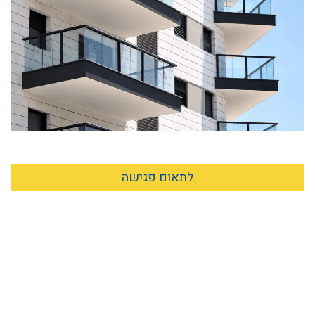
לתאום פגישה