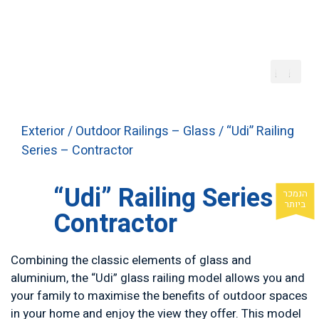
Exterior
/
Outdoor Railings – Glass
/ “Udi” Railing
Series – Contractor
“Udi” Railing Series –
Contractor
Combining the classic elements of glass and
aluminium, the “Udi” glass railing model allows you and
your family to maximise the benefits of outdoor spaces
in your home and enjoy the view they offer. This model