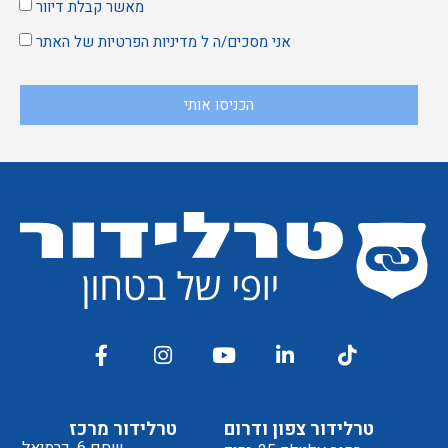
מאשר קבלת דיוור
אני מסכים/ה ל
מדיניות הפרטיות
של האתר
הכניסו אותי
טרלידור צפון ודרום
טרלידור מרכז