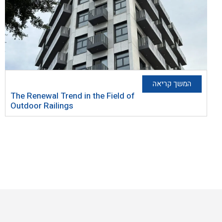
המשך קריאה
The Renewal Trend in the Field of
Outdoor Railings