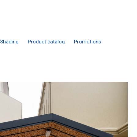
Shading
Product catalog
Promotions