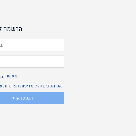
הרשמה לנ
מאשר קבל
אני מסכים/ה ל
מדיניות הפרטיות
של
הכניסו אותי