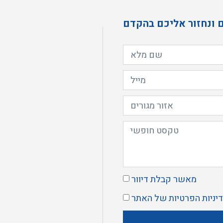
 ונחזור אליכם בהקדם
מאשר קבלת דיוור
יניות הפרטיות
של האתר