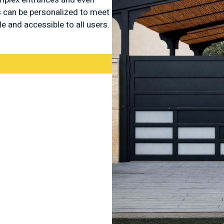
s can be personalized to meet
 and accessible to all users.