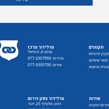
תקנונים
טרלידור מרכז
שחם 6, כרמיאל
קנון פרטיות
מכירות: 077-2307950
תנאי שימוש
שירות: 077-5555700
הרת נגישות
אודות
טרלידור צפון ודרום
רחוב אלטלף 25, יהוד
ודות החברה