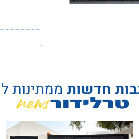
בות חדשות
ממתינות ל