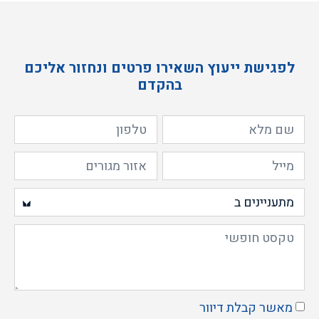
לפגישת ייעוץ השאירו פרטים ונחזור אליכם
בהקדם
מאשר קבלת דיוור