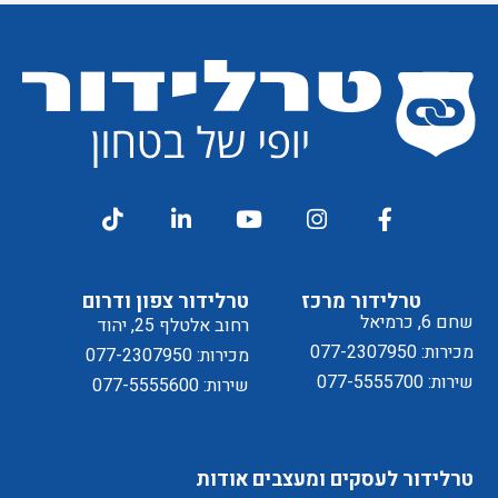
קבלת
מסכים/ה
דיוור
ל
טרלידור מרכז
טרלידור צפון ודרום
שחם 6, כרמיאל
רחוב אלטלף 25, יהוד
מכירות: 077-2307950
מכירות: 077-2307950
שירות: 077-5555700
שירות: 077-5555600
מדיניות
טרלידור לעסקים ומעצבים
אודות