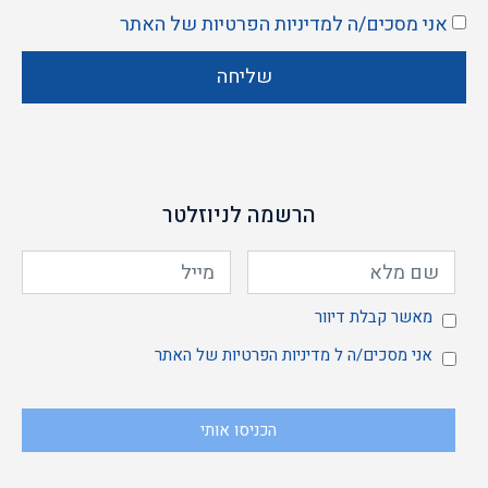
אני מסכים/ה ל
מדיניות הפרטיות
של האתר
שליחה
הרשמה לניוזלטר
מאשר
מאשר קבלת דיוור
אני
אני מסכים/ה ל
מדיניות הפרטיות
של האתר
הכניסו אותי