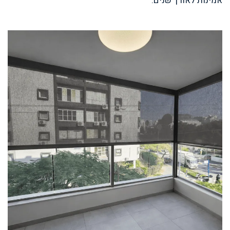
אמינות לאורך שנים.