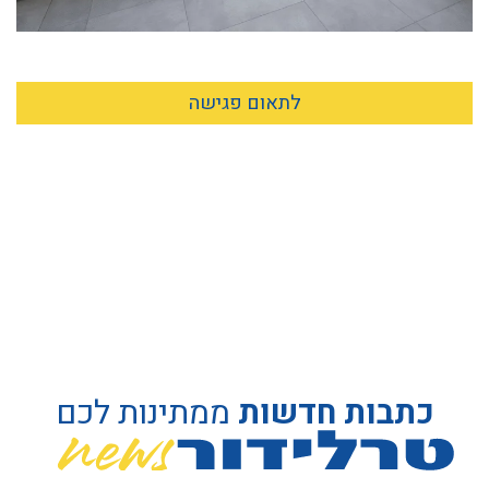
לתאום פגישה
כתבות חדשות
ממתינות לכם