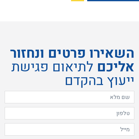
השאירו פרטים ונחזור
אליכם
לתיאום פגישת
ייעוץ בהקדם