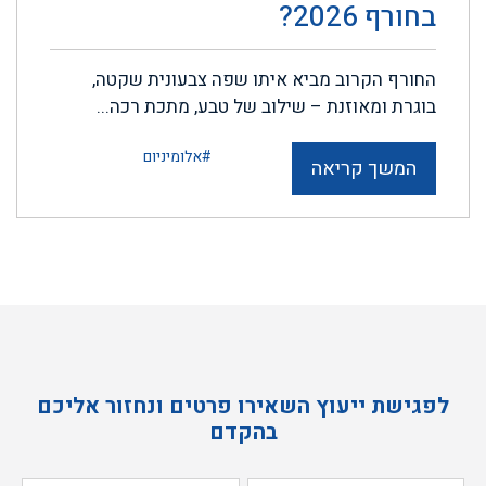
בחורף 2026?
החורף הקרוב מביא איתו שפה צבעונית שקטה,
בוגרת ומאוזנת – שילוב של טבע, מתכת רכה...
#אלומיניום
המשך קריאה
לפגישת ייעוץ השאירו פרטים ונחזור אליכם
בהקדם