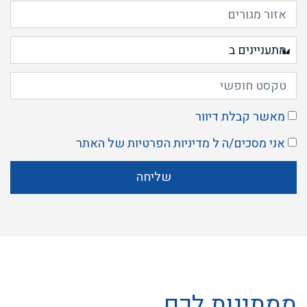
מאשר קבלת דיוור
אני מסכים/ה ל
מדיניות הפרטיות
של האתר
שליחה
ממתינות לכם