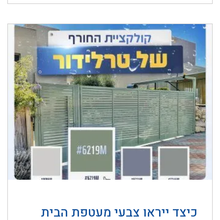
כיצד ייראו צבעי מעטפת הבית