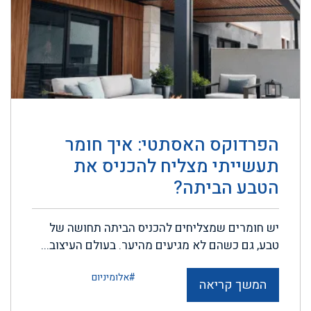
הפרדוקס האסתטי: איך חומר
תעשייתי מצליח להכניס את
הטבע הביתה?
יש חומרים שמצליחים להכניס הביתה תחושה של
טבע, גם כשהם לא מגיעים מהיער. בעולם העיצוב...
#אלומיניום
המשך קריאה