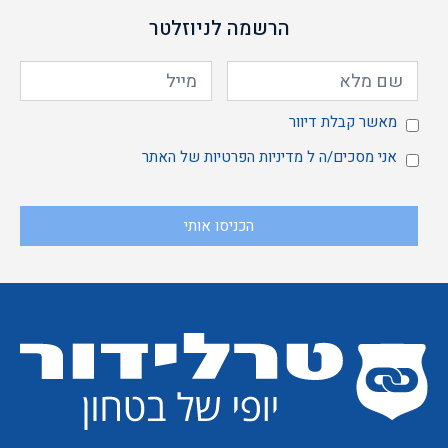
הרשמה לניוזלטר
מאשר
מאשר קבלת דיוור
אני
אני מסכים/ה ל
מדיניות הפרטיות
של האתר
הכניסו אותי
קבלת
מסכים/ה