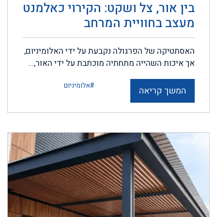
בין אור, צל ושקט: הקירוי כאלמנט
מעצב בחוויית המרחב
האסתטיקה של הפרגולה נקבעת על ידי האלומיניום,
אך איכות השהייה מתחתיה מוכתבת על ידי האור,...
#אלומיניום
המשך קריאה