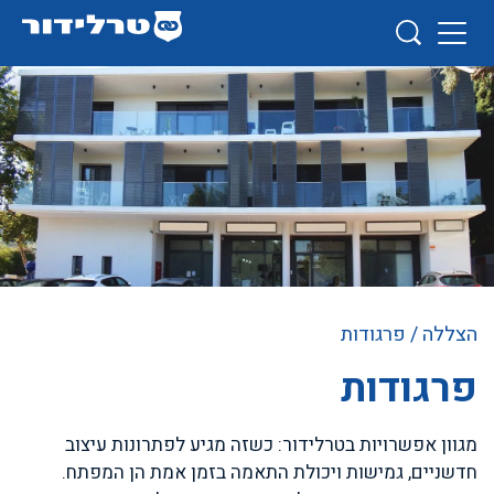
הצללה
/ פרגודות
פרגודות
מגוון אפשרויות בטרלידור: כשזה מגיע לפתרונות עיצוב
חדשניים, גמישות ויכולת התאמה בזמן אמת הן המפתח.