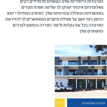
הפרגודות הייחודיות שלנו העשויות פרופילים דקים
מאלומיניום איכותי יעניקו לך שליטה חסרת תקדים
באפשרויות ההצללה ובפרטיות שלך. הפתרון המודולרי יוצא
הדופן הזה יושב על מסילת מיסבים המאפשרים לך להזיז את
הפרגודה בכל עת בקלות וליצור הפרדה בהתאם לצרכים
המשתנים שלך.
פרגודה מאלומינים