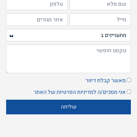
מאשר קבלת דיוור
אני מסכים/ה ל
מדיניות הפרטיות
של האתר
שליחה