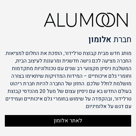
חברת
אלומון
מותג חדש מבית קבוצת טרלידור, הופכת את החלום למציאות.
החברה מציעה לכם גישה חדשנית ומרעננת לעיצוב הבית,
המשלבת ניסיון מקצועי רב שנים עם טכנולוגיות מתקדמות
וחומרי גלם איכותיים – המידות המדויקות שיתאימו בצורה
מושלמת לחלל שלכם. החזון של החברה להיות חברת ריהוט
בעולם החדש בא עם ניסיון עצום של מעל 20 מהנדסי קבוצת
טרלידור, ובהקפדה על שימוש בחומרי גלם איכותיים ועמידים
עם דגש על אלומיניום.
לאתר אלומון