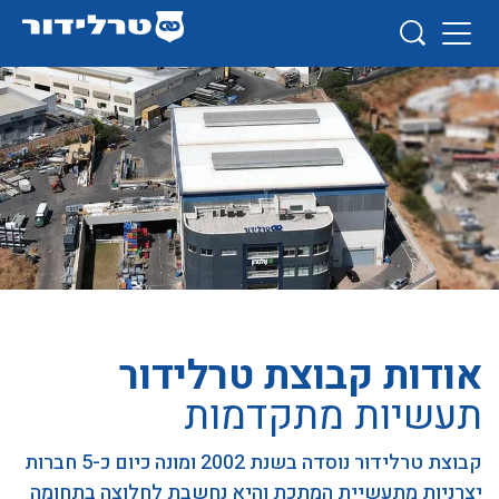
אודות קבוצת טרלידור
תעשיות מתקדמות
קבוצת טרלידור נוסדה בשנת 2002 ומונה כיום כ-5 חברות
יצרניות מתעשיית המתכת והיא נחשבת לחלוצה בתחומה