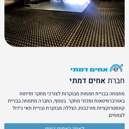
חברת
אחים דמתי
מתמחה בבניית חממות מבוקרות לצורכי מחקר ופיתוח
באוניברסיטאות ומכוני מחקר. בנוסף, החברה מתמחה בבניית
קונסטרוקציות מורכבות, הצללה מבוקרת ובניית תאי גידול
לצמחים.
לאתר האחים דמתי