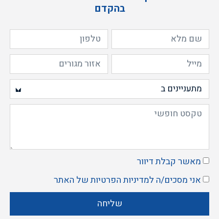
בהקדם
מאשר קבלת דיוור
אני מסכים/ה ל
מדיניות הפרטיות
של האתר
שליחה