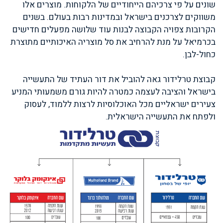
שונים על פי צרכיהם הייחודיים של הלקוחות. מוצרים אלו
משווקים לצרכנים בישראל ובמדינות רבות בעולם. בשנים
הקרובות צפויה הקבוצה לבנות עוד שלושה מפעלים חדישים
בכרמיאל על מנת להרחיב את סל מוצריה האיכותיים מתוצרת
כחול-לבן.
קבוצת טרלידור גאה להוביל את דור העתיד של התעשייה
בישראל והציבה לעצמה כמטרה להיות גורם משמעותי המניע
צעירים ישראליים מכל האוכלוסיות לרצות ללמוד, לעסוק
ולפתח את התעשייה הישראלית.