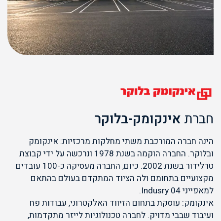
חברת
אינקומק-בלוקר
הינה חברה המורכבת משתי מחלקות מרכזיות: אינקומק
ובלוקר. החברה הוקמה בשנת 1978 ונרכשה על ידי קבוצת
טרלידור בשנת 2002. כיום, החברה מעסיקה כ-100 עובדים
מקצועיים בתחומם ולה הציוד המתקדם בעולם בהתאם
למאפייני Indusry 04.
אינקומק: עוסקת בתחום הזיווד האלקטרוני, עבודות פח
ועיבוד שבבי מדויק. לחברה טכנולוגיות לייזר מתקדמות,