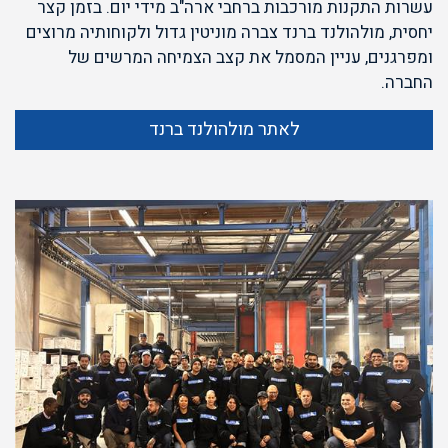
עשרות התקנות מורכבות ברחבי ארה"ב מידי יום. בזמן קצר
יחסית, מולהולנד ברנד צברה מוניטין גדול ולקוחותיה מרוצים
ומפרגנים, עניין המסמל את קצב הצמיחה המרשים של
החברה.
לאתר מולהולנד ברנד