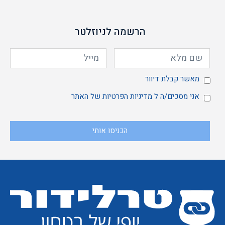
הרשמה לניוזלטר
מאשר
מאשר קבלת דיוור
אני
אני מסכים/ה ל
מדיניות הפרטיות
של האתר
הכניסו אותי
קבלת
מסכים/ה