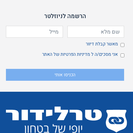
הרשמה לניוזלטר
מאשר
מאשר קבלת דיוור
אני
אני מסכים/ה ל
מדיניות הפרטיות
של האתר
הכניסו אותי
קבלת
מסכים/ה