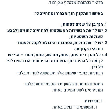
בדואר בכתובת:
אלטלף 25, יהוד
.
באישור התקנון הנך מצהיר ומתחייב כי
:
הנך בן 18 שנים לפחות;
יש לך את הכשירות המשפטית להתחייב לחוזים ולבצע
פעולות משפטיות;
יש לך את הזכות, הסמכות והיכולת לקבל ולעמוד
בתנאי תקנון זה.
ככל והנך בית עסק, עוסק מורשה, עוסק פטור – אזי יש
לך את כל ההיתרים, הרשיונות והביטוחים הנדרשים לפי
כל דין.
הכותרות בתנאי שימוש אלה תשמשנה לנוחיות בלבד.
התנאים מנוסחים בלשון זכר מטעמי נוחות בלבד
ומתייחסים לשני המינים כאחד
.
הגדרות
המשתמש – גולש באתר.