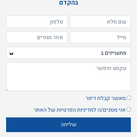
בהקדם
מאשר קבלת דיוור
אני מסכים/ה ל
מדיניות הפרטיות
של האתר
שליחה