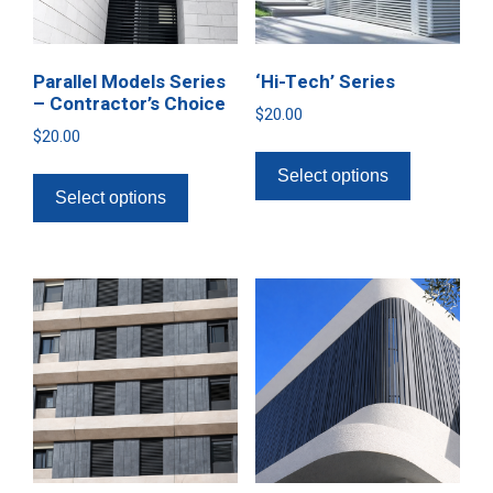
Parallel Models Series
‘Hi-Tech’ Series
– Contractor’s Choice
$
20.00
$
20.00
Select options
Select options