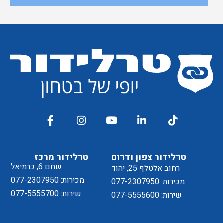
טרלידור צפון ודרום
טרלידור מרכז
שחם 6, כרמיאל
רחוב אלטלף 25, יהוד
מכירות: 077-2307950
מכירות: 077-2307950
שירות: 077-5555700
שירות: 077-5555600