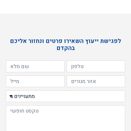
לפגישת ייעוץ השאירו פרטים ונחזור אליכם
בהקדם