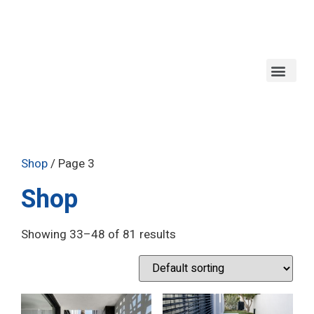
Shop
/ Page 3
Shop
Showing 33–48 of 81 results