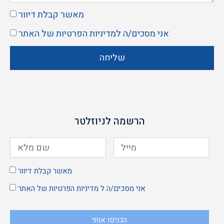
מאשר קבלת דיוור
אני מסכים/ה ל
מדיניות הפרטיות
של האתר
שליחה
הרשמה לניוזלטר
מאשר קבלת דיוור
אני מסכים/ה ל
מדיניות הפרטיות
של האתר
הכניסו אותי