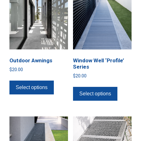
Outdoor Awnings
Window Well ‘Profile’
Series
$
20.00
$
20.00
Select options
Select options