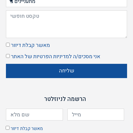
מאשר קבלת דיוור
אני מסכים/ה ל
מדיניות הפרטיות
של האתר
שליחה
הרשמה לניוזלטר
מאשר קבלת דיוור