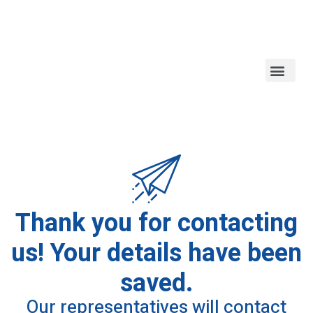
Thank you for contacting
us! Your details have been
saved.
Our representatives will contact