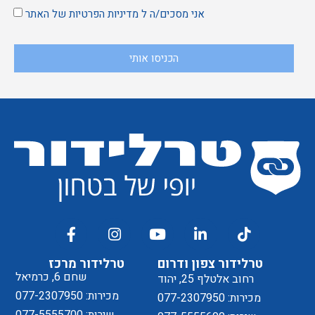
אני מסכים/ה ל
מדיניות הפרטיות
של האתר
הכניסו אותי
טרלידור צפון ודרום
טרלידור מרכז
שחם 6, כרמיאל
רחוב אלטלף 25, יהוד
מכירות: 077-2307950
מכירות: 077-2307950