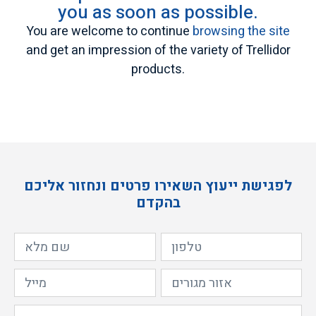
you as soon as possible.
You are welcome to continue
browsing the site
and get an impression of the variety of Trellidor
products.
לפגישת ייעוץ השאירו פרטים ונחזור אליכם
בהקדם