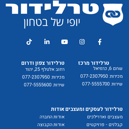
מסכים/ה
דיוור
ל
טרלידור מרכז
טרלידור צפון ודרום
שחם 6, כרמיאל
רחוב אלטלף 25, יהוד
מכירות: 077-2307950
מכירות: 077-2307950
שירות: 077-5555700
שירות: 077-5555600
מדיניות
טרלידור לעסקים ומעצבים
אודות
מעצבים ואדרילכים
אודות החברה
קבלנים - פרויקטים
אודות הקבוצה