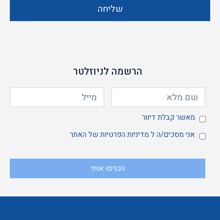
שליחה
הרשמה לניוזלטר
מאשר
מאשר קבלת דיוור
אני
אני מסכים/ה ל
מדיניות הפרטיות
של האתר
הכניסו אותי
קבלת