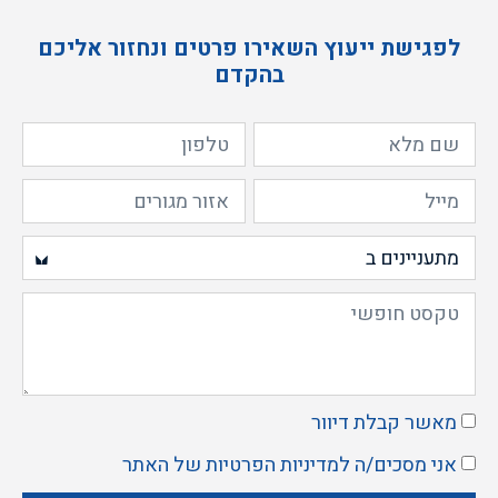
לפגישת ייעוץ השאירו פרטים ונחזור אליכם
בהקדם
מאשר קבלת דיוור
אני מסכים/ה ל
מדיניות הפרטיות
של האתר