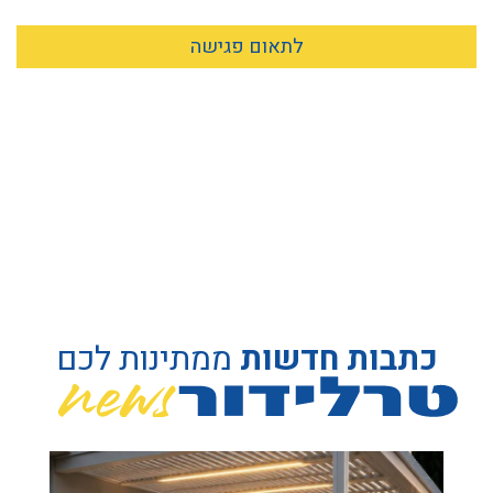
לתאום פגישה
כתבות חדשות
ממתינות לכם