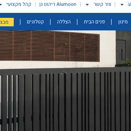
ע
צור קשר
Alumoon ריהוט גן
קהל מקצועי
מיגון
פנים הבית
הצללה
קטלוגים
מבצע