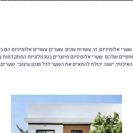
 שערי אלומיניום, זה עשרות שנים. שערים עשויים אלומיניום הם ב
סתטיים שלהם. שערי אלומיניום מיוצרים בטכנולוגיות המתקדמות ב
ר האיכותי, ישנה יכולת להתאים את השער לכל סגנון עיצובי. שערי