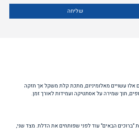
שליחה
ים אלו עשויים מאלומיניום, מתכת קלת משקל אך חזקה
ופים, תוך שמירה על אסתטיקה ועמידות לאורך זמן.
ית "ברוכים הבאים" עוד לפני שפותחים את הדלת. מצד שני,