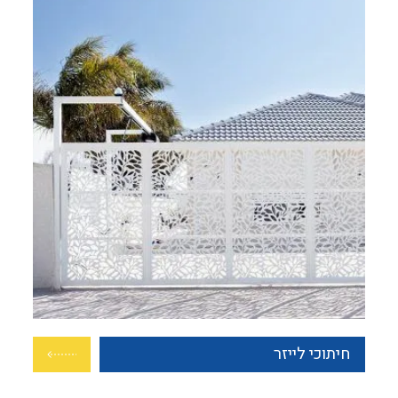
חיתוכי לייזר