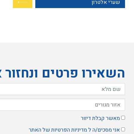
שערי אלטרון
השאירו פרטים ונחזור 
מאשר קבלת דיוור
אני מסכים/ה ל
מדיניות הפרטיות
של האתר