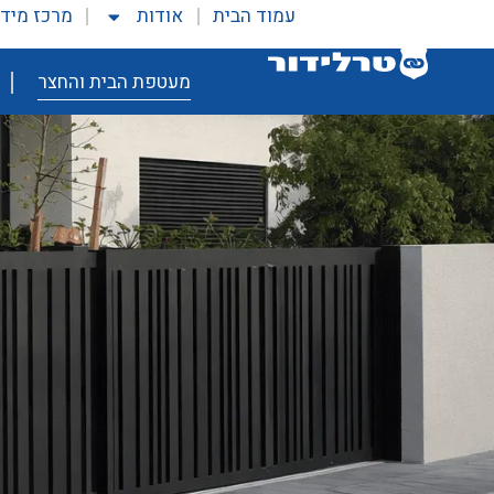
עמוד הבית
אודות
מרכז מיד
מעטפת הבית והחצר