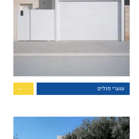
שערי פנלים