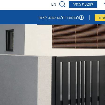
EN
להצעת מחיר
ים
להתחברות/הרשמה לאתר