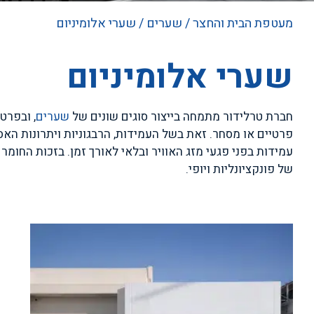
מעטפת הבית והחצר
/
שערים
/ שערי אלומיניום
שערי אלומיניום
חברת טרלידור מתמחה בייצור סוגים שונים של
שערים
, ובפרט
פרטיים או מסחר. זאת בשל העמידות, הרבגוניות ויתרונות הא
עמידות בפני פגעי מזג האוויר ובלאי לאורך זמן. בזכות החומ
של פונקציונליות ויופי.