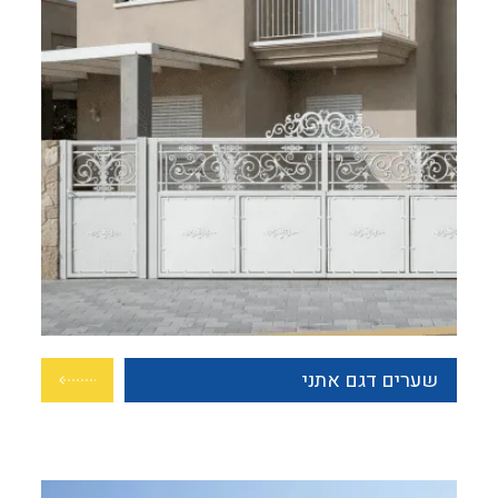
שערים דגם אתני