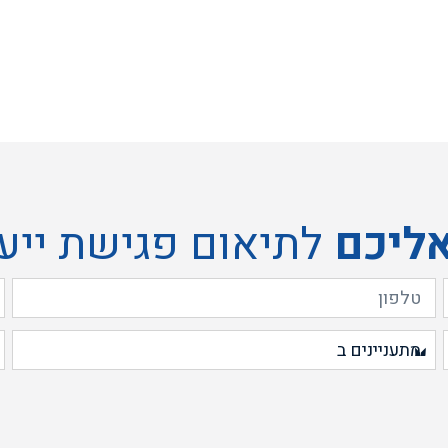
אליכם
לתיאום פגישת ייע