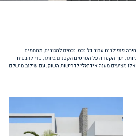
חירה פופולרית עבור כל נכס. נכסים למגורים, מתחמים
יותר, תוך הקפדה על הפרטים הקטנים ביותר, כדי להבטיח
ם אלו מציעים מענה אידיאלי לדרישות השוק, עם שילוב מושלם