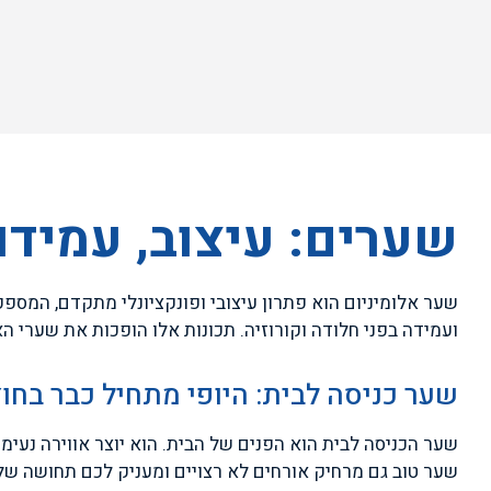
שערים: עיצוב, עמידות
שער אלומיניום הוא פתרון עיצובי ופונקציונלי מתקדם, המספק
ועמידה בפני חלודה וקורוזיה. תכונות אלו הופכות את שערי הא
שער כניסה לבית: היופי מתחיל כבר בחו
שער הכניסה לבית הוא הפנים של הבית. הוא יוצר אווירה נעימ
שער טוב גם מרחיק אורחים לא רצויים ומעניק לכם תחושה של 