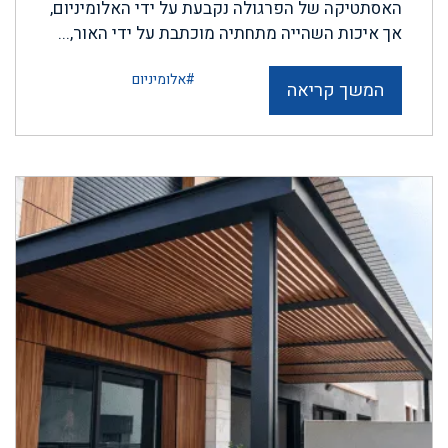
האסתטיקה של הפרגולה נקבעת על ידי האלומיניום,
אך איכות השהייה מתחתיה מוכתבת על ידי האור,...
#אלומיניום
המשך קריאה