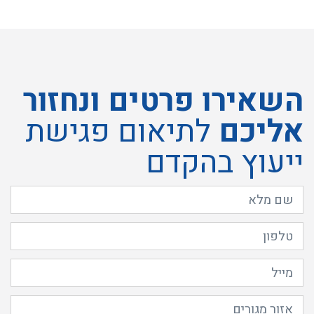
השאירו פרטים ונחזור
אליכם
לתיאום פגישת
ייעוץ בהקדם