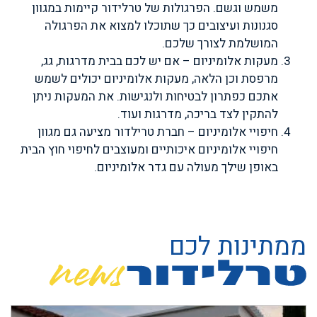
משמש וגשם. הפרגולות של טרלידור קיימות במגוון
סגנונות ועיצובים כך שתוכלו למצוא את הפרגולה
המושלמת לצורך שלכם.
מעקות אלומיניום – אם יש לכם בבית מדרגות, גג,
מרפסת וכן הלאה, מעקות אלומיניום יכולים לשמש
אתכם כפתרון לבטיחות ולנגישות. את המעקות ניתן
להתקין לצד בריכה, מדרגות ועוד.
חיפויי אלומיניום – חברת טרילדור מציעה גם מגוון
חיפויי אלומיניום איכותיים ומעוצבים לחיפוי חוץ הבית
באופן שילך מעולה עם גדר אלומיניום.
ממתינות לכם