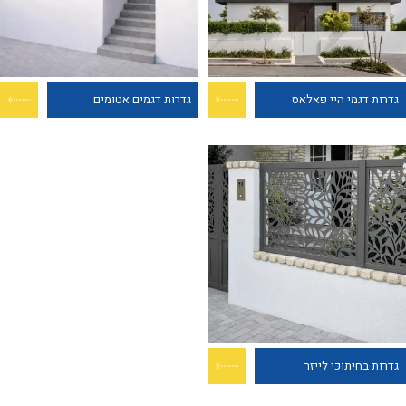
גדרות דגמי היי פאלאס
גדרות דגמים אטומים
גדרות בחיתוכי לייזר