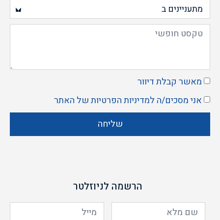
מאשר קבלת דיוור
אני מסכים/ה ל
מדיניות הפרטיות
של האתר
שליחה
הרשמה לניוזלטר