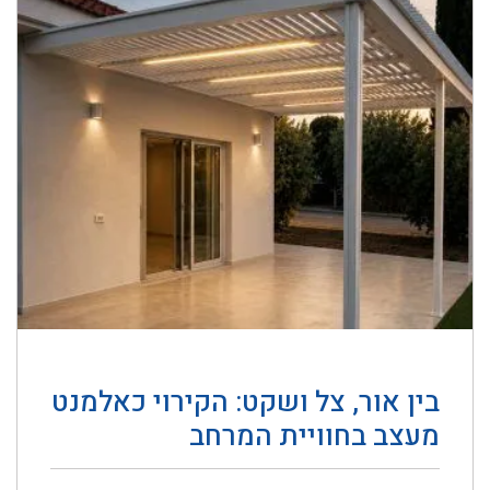
בין אור, צל ושקט: הקירוי כאלמנט
מעצב בחוויית המרחב