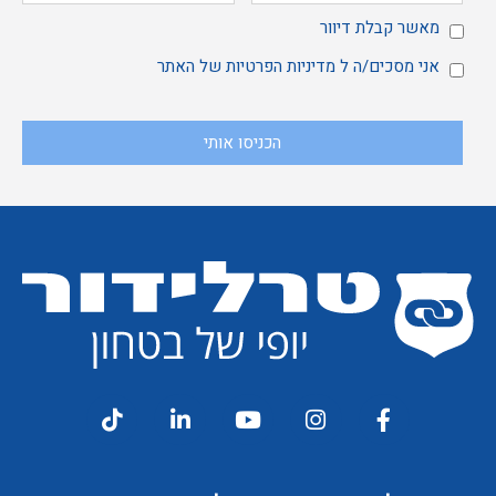
מאשר
מאשר קבלת דיוור
אני
אני מסכים/ה ל
מדיניות הפרטיות
של האתר
הכניסו אותי
קבלת
מסכים/ה
דיוור
ל