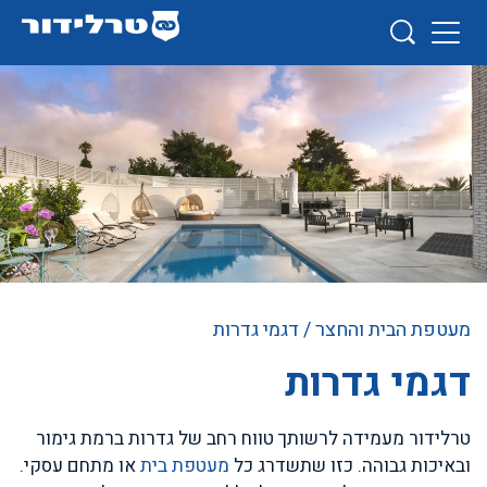
מעטפת הבית והחצר
/ דגמי גדרות
דגמי גדרות
טרלידור מעמידה לרשותך טווח רחב של גדרות ברמת גימור
ובאיכות גבוהה. כזו שתשדרג כל
מעטפת בית
או מתחם עסקי.