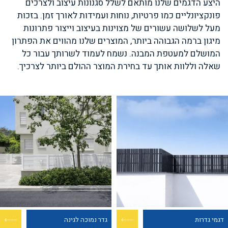
היצע הדגמים שלנו מותאם לשלל סגנונות עיצוב ולצרכים
פונקציונליים כמו פרטיות, נוחות ועמידות לאורך זמן. בזכות
מעל לשלושה עשורים של מצוינות בעיצוב וייצור פתרונות
מיגון ברמה הגבוהה ביותר, המוצרים שלנו מהווים את הפתרון
המושלם למעטפת המבנה. נשמח לעמוד לשרותך עבור כל
שאלה וללוות אותך עד בחירת המוצר ההולם ביותר לצרכיך.
דגמי גדרות
גדר נמוכה לגינה