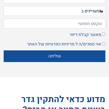
מאשר קבלת דיוור
אני מסכים/ה ל
מדיניות הפרטיות
של האתר
שליחה
מדוע כדאי להתקין גדר