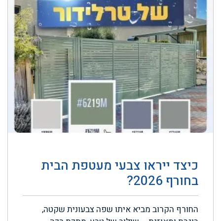
כיצד ייראו צבעי מעטפת הבית
בחורף 2026?
החורף הקרוב מביא איתו שפה צבעונית שקטה,