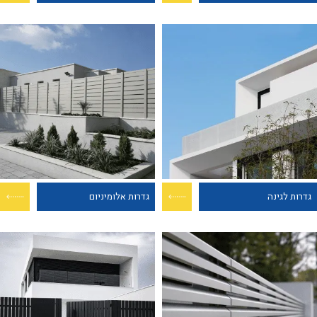
גדרות לגינה
גדרות אלומיניום