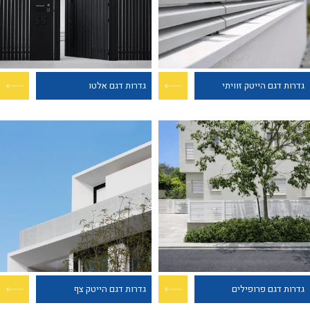
גדרות דגם הייטק זוויתי
גדרות דגם אלטו
גדרות דגם פרופילים
גדרות דגם הייטק צף