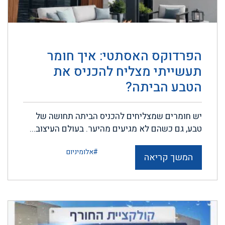
הפרדוקס האסתטי: איך חומר
תעשייתי מצליח להכניס את
הטבע הביתה?
יש חומרים שמצליחים להכניס הביתה תחושה של
טבע, גם כשהם לא מגיעים מהיער. בעולם העיצוב...
#אלומיניום
המשך קריאה