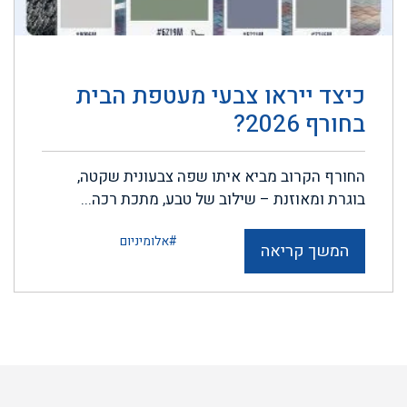
כיצד ייראו צבעי מעטפת הבית
בחורף 2026?
החורף הקרוב מביא איתו שפה צבעונית שקטה,
בוגרת ומאוזנת – שילוב של טבע, מתכת רכה...
#אלומיניום
המשך קריאה