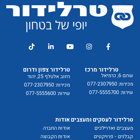
מסכים/ה
דיוור
ל
טרלידור מרכז
טרלידור צפון ודרום
שחם 6, כרמיאל
רחוב אלטלף 25, יהוד
מכירות: 077-2307950
מכירות: 077-2307950
שירות: 077-5555700
שירות: 077-5555600
מדיניות
טרלידור לעסקים ומעצבים
אודות
מעצבים ואדרילכים
אודות החברה
קבלנים - פרויקטים
אודות הקבוצה