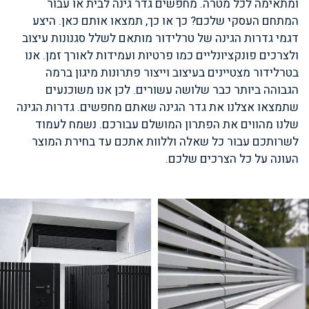
ומתאימה לכל מטרה. מחפשים גדר גינה לבית או עבור
המתחם העסקי שלכם? כך או כך, תמצאו אותם כאן. היצע
דגמי גדרות הגינה של טרלידור מותאם לשלל סגנונות עיצוב
ולצרכים פונקציונליים כמו פרטיות ועמידות לאורך זמן. אנו
בטרלידור מצטיינים בעיצוב וייצור פתרונות מיגון ברמה
הגבוהה ביותר כבר שלושה עשורים. לכן אנו משוכנעים
שתמצאו אצלנו את גדר הגינה שאתם מחפשים. גדרות הגינה
שלנו מהווים את הפתרון המושלם עבורכם. נשמח לעמוד
לשרותכם עבור כל שאלה וללוות אתכם עד בחירת המוצר
העונה על כל הצרכים שלכם.