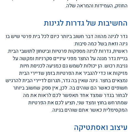
החוזק, העמידות והמראה שלה.
החשיבות של גדרות לגינות
גדר לגינה מהווה דבר חשוב ביותר כיום לכל בית פרטי שיש בו
גינה וזאת בשל כמה סיבות:
ראשית, גדרות לגינה מספקות פרטיות וביטחון לתושבי הבית.
בניית גדר מגנה על החצר מפני עיניים סקרניות ומקשה על
גניבת רכוש. הן יכולות לשמש גם כמניעה לכניסת חיות
מזיקות או כדי להגביר את הפרטיות בזמן שדיירי הבית
נמצאים בחצר. גינה שאין בה גדר, תגרום לדיירי הבית להרגיש
חשופים כאשר הם שוהים בה. לכן, אין ספק שחשוב ביותר
לבחור בגדר שמצד אחד תאפשר לכם לראות את מה
שמתרחש בחוץ ומצד שני, תציע לכם את הפרטיות
המקסימלית כאשר אתם שוהים בגינה.
עיצוב ואסתטיקה