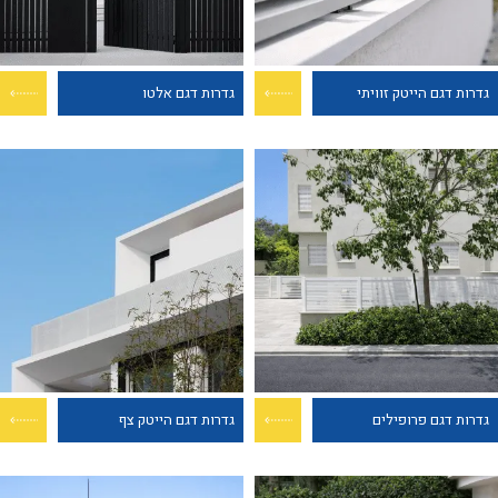
גדרות דגם הייטק זוויתי
גדרות דגם אלטו
גדרות דגם פרופילים
גדרות דגם הייטק צף