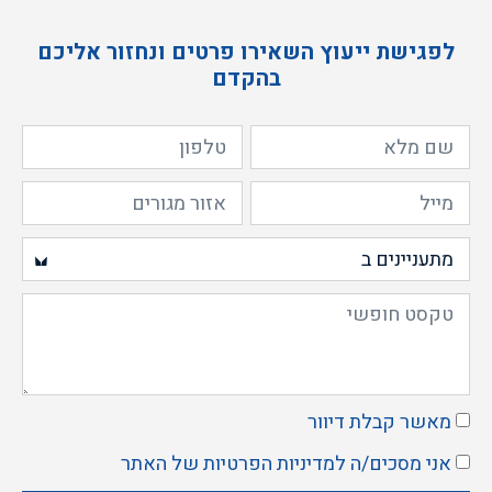
לפגישת ייעוץ השאירו פרטים ונחזור אליכם
בהקדם
מאשר קבלת דיוור
אני מסכים/ה ל
מדיניות הפרטיות
של האתר