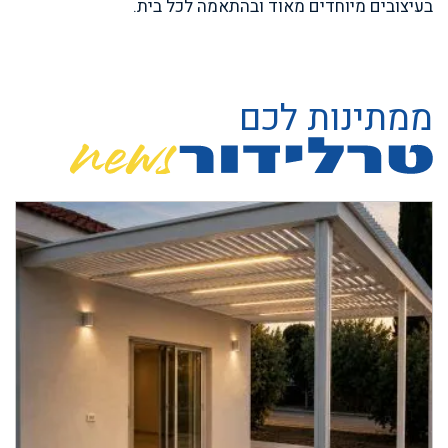
בעיצובים מיוחדים מאוד ובהתאמה לכל בית.
ממתינות לכם