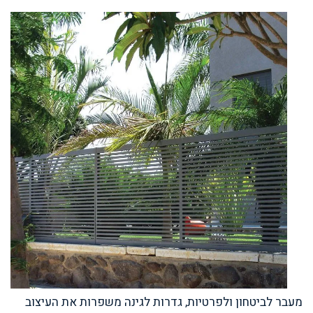
מעבר לביטחון ולפרטיות, גדרות לגינה משפרות את העיצוב