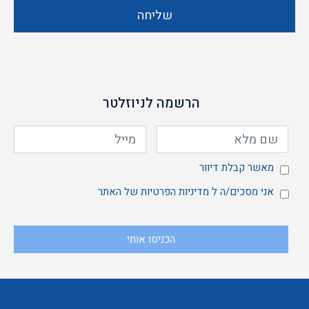
שליחה
הרשמה לניוזלטר
מאשר
מאשר קבלת דיוור
אני
אני מסכים/ה ל
מדיניות הפרטיות
של האתר
הכניסו אותי
קבלת