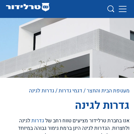
מעטפת הבית והחצר
/
דגמי גדרות
/ גדרות לגינה
גדרות לגינה
אנו בחברת טרלידור מציעים טווח רחב של
גדרות
לגינה
ולחצרות. הגדרות לגינה הינן ברמת גימור גבוהה במיוחד