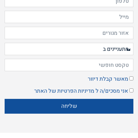
מאשר קבלת דיוור
אני מסכים/ה ל
מדיניות הפרטיות
של האתר
שליחה