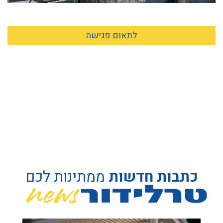
לתאום פגישה
כתבות חדשות
ממתינות לכם