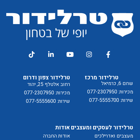
קבלת
מסכים/ה
דיוור
ל
טרלידור מרכז
טרלידור צפון ודרום
שחם 6, כרמיאל
רחוב אלטלף 25, יהוד
מכירות: 077-2307950
מכירות: 077-2307950
שירות: 077-5555700
שירות: 077-5555600
מדיניות
טרלידור לעסקים ומעצבים
אודות
מעצבים ואדרילכים
אודות החברה