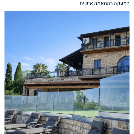
המעקה בהתאמה אישית.