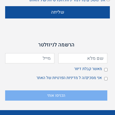
שליחה
הרשמה לניוזלטר
מאשר
מאשר קבלת דיוור
אני
אני מסכים/ה ל
מדיניות הפרטיות
של האתר
הכניסו אותי