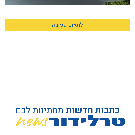
לתאום פגישה
כתבות חדשות
ממתינות לכם