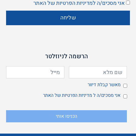
אני מסכים/ה ל
מדיניות הפרטיות
של האתר
שליחה
הרשמה לניוזלטר
מאשר
מאשר קבלת דיוור
אני
אני מסכים/ה ל
מדיניות הפרטיות
של האתר
הכניסו אותי