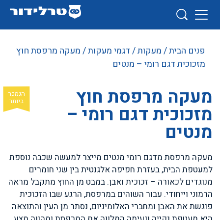
פנים הבית
/
מעקות
/
דגמי מעקות
/ מעקה מרפסת חוץ
מזכוכית דגם רומי – מנטים
מעקה מרפסת חוץ
מזכוכית דגם רומי –
מנטים
מעקה מרפסת מדגם רומי מנטים מייצר למעשה שכבה נוספת
למעטפת הבית, בעזרת חפיפה אלגנטית בין שני חומרים
מנוגדים לכאורה – זכוכית ואבן. במבט מן החוץ מתקבל מראה
הרמוני וייחודי. עבור השוהים במרפסת, הרגע שבו הזכוכית
פוגשת את האבן ומחברי האלומיניום, נסתר מן העין והתוצאה
היא מעטפת נקייה ונעימה המלווה את המרפסת ומהווה מצע