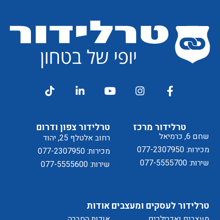
קבלת
מסכים/ה
דיוור
ל
טרלידור מרכז
טרלידור צפון ודרום
שחם 6, כרמיאל
רחוב אלטלף 25, יהוד
מכירות: 077-2307950
מכירות: 077-2307950
שירות: 077-5555700
שירות: 077-5555600
מדיניות
טרלידור לעסקים ומעצבים
אודות
מעצבים ואדרילכים
אודות החברה