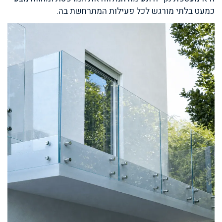
כמעט בלתי מורגש לכל פעילות המתרחשת בה.