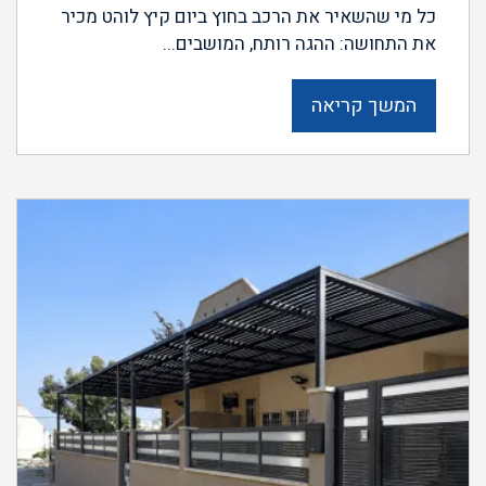
כל מי שהשאיר את הרכב בחוץ ביום קיץ לוהט מכיר
את התחושה: ההגה רותח, המושבים...
המשך קריאה