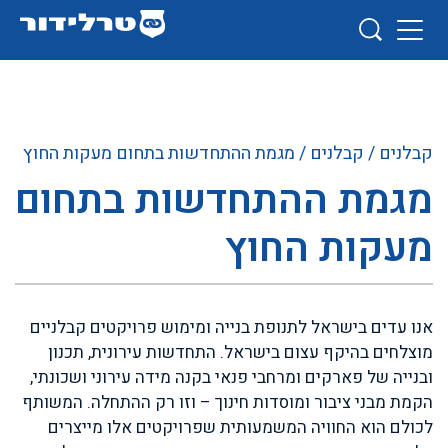
קבלנים
/
קבלנים
/ מגמת ההתחדשות בתחום מעקות החוץ
מגמת ההתחדשות בתחום
מעקות החוץ
אנו עדים בישראל לתנופת בנייה ומימוש פרויקטים קבלניים
מוצלחים בהיקף עצום בישראל. התחדשות עירונית, תכנון
ובנייה של פארקים ומרחבי פנאי בקנה מידה עירוני ושכונתי,
הקמת מבני ציבור ומוסדות חינוך – וזו רק ההתחלה. המשותף
לכולם הוא החוויה המשמעותית שפרויקטים אלו מייצרים