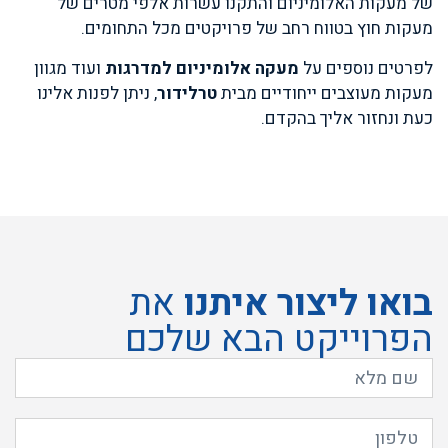
של מעקות האלומיניום והתקנו עשרות אלפי מטרים של
מעקות חוץ בטווח רחב של פרויקטים מכל התחומים.
לפרטים נוספים על
מעקה אלומיניום למדרגות
ועוד מגוון
מעקות מעוצבים ייחודיים מבית
טרלידור
, ניתן לפנות אלינו
כעת ונחזור אליך בהקדם.
בואו ליצור איתנו
את
הפרוייקט הבא שלכם