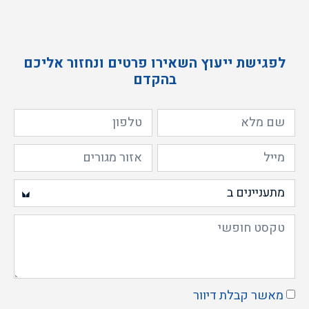
לפגישת ייעוץ השאירו פרטים ונחזור אליכם
בהקדם
מאשר קבלת דיוור