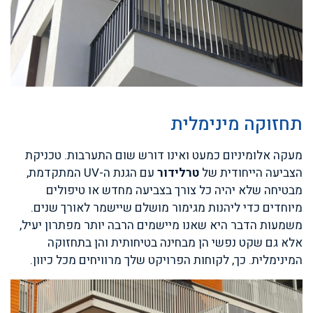
תחזוקה מינימלית
מעקה אלומיניום כמעט ואינו דורש שום התערבות. טכניקת
הצביעה הייחודית של
טרלידור
עם הגנת ה-UV המתקדמת,
מבטיחה שלא יהיה כל צורך בצביעה מחדש או טיפולים
מיוחדים כדי ליהנות מגימור מושלם שיישמר לאורך שנים.
משמעות הדבר היא שאנו מיישמים הרבה יותר מפתרון יעיל,
אלא גם שקט נפשי הן מבחינה בטיחותית והן בתחזוקה
המינימלית. כך, לקוחות הפרויקט שלך מרוויחים מכל כיוון.