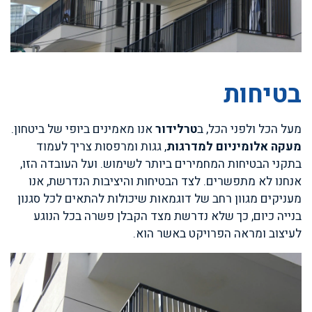
בטיחות
מעל הכל ולפני הכל, ב
טרלידור
אנו מאמינים ביופי של ביטחון.
מעקה אלומיניום למדרגות
, גגות ומרפסות צריך לעמוד
בתקני הבטיחות המחמירים ביותר לשימוש. ועל העובדה הזו,
אנחנו לא מתפשרים. לצד הבטיחות והיציבות הנדרשת, אנו
מעניקים מגוון רחב של דוגמאות שיכולות להתאים לכל סגנון
בנייה כיום, כך שלא נדרשת מצד הקבלן פשרה בכל הנוגע
לעיצוב ומראה הפרויקט באשר הוא.