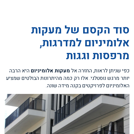
סוד הקסם של מעקות
אלומיניום למדרגות,
מרפסות וגגות
כפי שניתן לראות, החזרה אל
מעקות אלומיניום
היא הרבה
יותר מרגש נוסטלגי. אלו רק כמה מהיתרונות הבולטים שמציע
האלומיניום לפרויקטים בקנה מידה שונה.