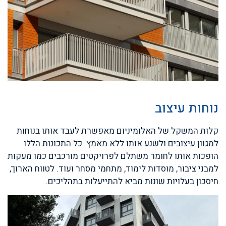
נוחות עיצוב
קלות המשקל של האלומיניום מאפשרת לעבד אותו בנוחות
למגוון עיצובים ולשנע אותו ללא מאמץ. כל התכונות הללו
הופכות אותו לחומר משתלם לפרויקטים מורכבים כמו מעקות
למבני ציבור, מוסדות לימוד, מתחמי מסחר ועוד. לטווח הארוך,
חיסכון בעלויות שונות מביא להתייעלות בתהליכים.