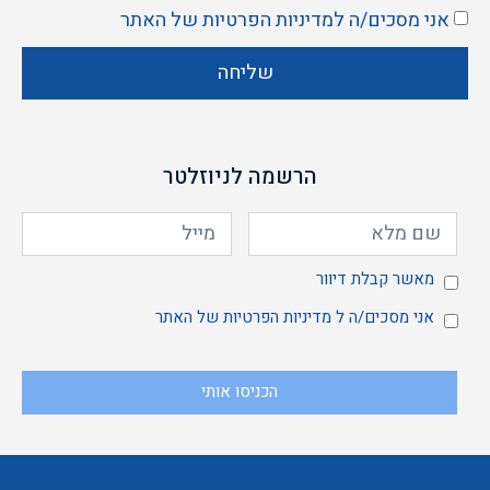
אני מסכים/ה ל
מדיניות הפרטיות
של האתר
שליחה
הרשמה לניוזלטר
מאשר
מאשר קבלת דיוור
אני
אני מסכים/ה ל
מדיניות הפרטיות
של האתר
הכניסו אותי