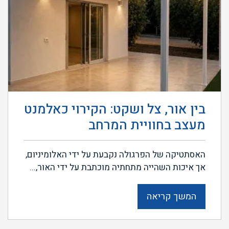
בין אור, צל ושקט: הקירוי כאלמנט
מעצב בחוויית המרחב
האסתטיקה של הפרגולה נקבעת על ידי האלומיניום,
אך איכות השהייה מתחתיה מוכתבת על ידי האור,...
המשך קריאה