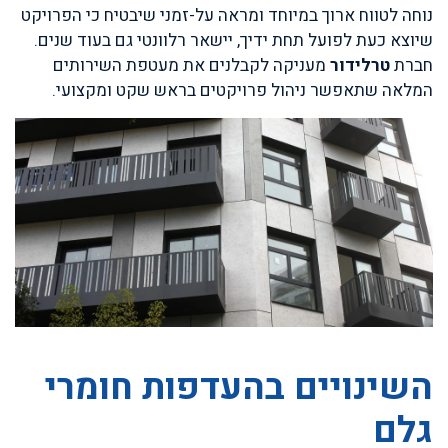
נוחה לטווח ארוך במיוחד ומראה על-זמני שיבטיח כי הפרויקט
שיוצא כעת לפועל תחת ידיך, יישאר רלוונטי גם בעוד שנים.
חברת
טרלידור
מעניקה לקבלנים את מעטפת השירותים
המלאה שתאפשר ניהול פרויקטים בראש שקט ומקצועי.
השינויים בהעדפות חומרי
גלם