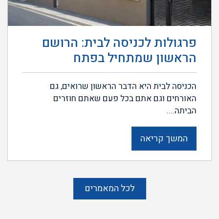
פרגולות לכניסה לבית: הרושם
הראשון שמתחיל בפתח
הכניסה לבית היא הדבר הראשון שרואים, גם
האורחים וגם אתם בכל פעם שאתם חוזרים
הביתה....
המשך קריאה
לכל המאמרים