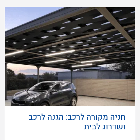
חניה מקורה לרכב: הגנה לרכב
ושדרוג לבית