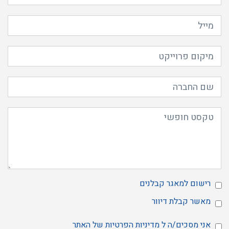
רישום למאגר קבלנים
מאשר
הרשמה
מאשר קבלת דיוור
למאגר
מאשר
קבלת
אני מסכים/ה ל
מדיניות הפרטיות
של האתר