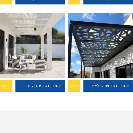
פרגולות דגם חיתוכי לייזר
פרגולות דגם פרופילים