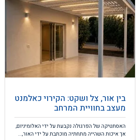
בין אור, צל ושקט: הקירוי כאלמנט
מעצב בחוויית המרחב
האסתטיקה של הפרגולה נקבעת על ידי האלומיניום,
אך איכות השהייה מתחתיה מוכתבת על ידי האור,...