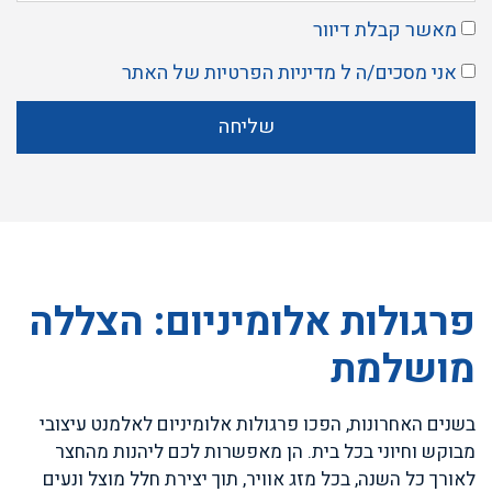
מאשר קבלת דיוור
אני מסכים/ה ל
מדיניות הפרטיות
של האתר
שליחה
פרגולות אלומיניום: הצללה
מושלמת
בשנים האחרונות, הפכו פרגולות אלומיניום לאלמנט עיצובי
מבוקש וחיוני בכל בית. הן מאפשרות לכם ליהנות מהחצר
לאורך כל השנה, בכל מזג אוויר, תוך יצירת חלל מוצל ונעים