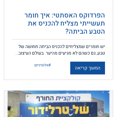
הפרדוקס האסתטי: איך חומר
תעשייתי מצליח להכניס את
הטבע הביתה?
יש חומרים שמצליחים להכניס הביתה תחושה של
טבע, גם כשהם לא מגיעים מהיער. בעולם העיצוב...
#אלומיניום
המשך קריאה