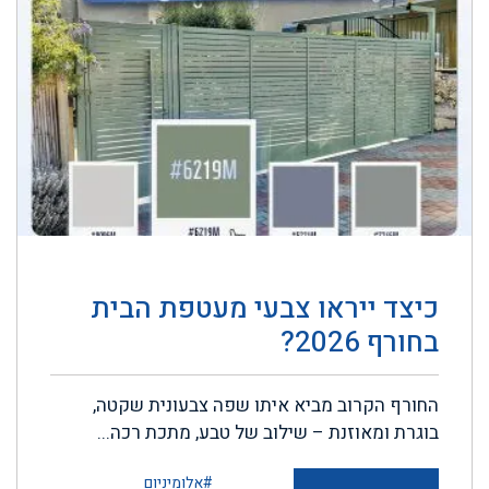
כיצד ייראו צבעי מעטפת הבית
בחורף 2026?
החורף הקרוב מביא איתו שפה צבעונית שקטה,
בוגרת ומאוזנת – שילוב של טבע, מתכת רכה...
#אלומיניום