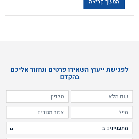
המשך קריאה
לפגישת ייעוץ השאירו פרטים ונחזור אליכם
בהקדם