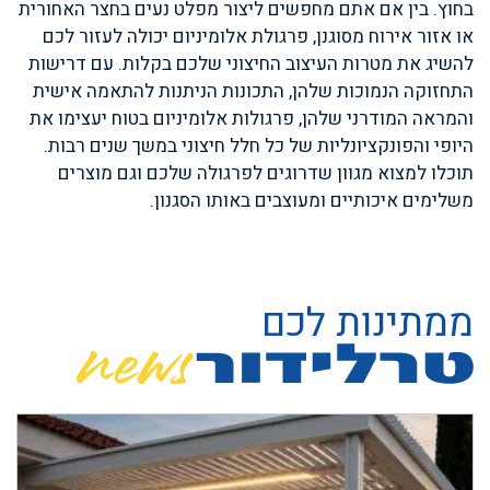
בחוץ. בין אם אתם מחפשים ליצור מפלט נעים בחצר האחורית
או אזור אירוח מסוגנן, פרגולת אלומיניום יכולה לעזור לכם
להשיג את מטרות העיצוב החיצוני שלכם בקלות. עם דרישות
התחזוקה הנמוכות שלהן, התכונות הניתנות להתאמה אישית
והמראה המודרני שלהן, פרגולות אלומיניום בטוח יעצימו את
היופי והפונקציונליות של כל חלל חיצוני במשך שנים רבות.
תוכלו למצוא מגוון שדרוגים לפרגולה שלכם וגם מוצרים
משלימים איכותיים ומעוצבים באותו הסגנון.
ממתינות לכם