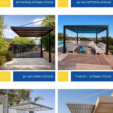
פרגולות פרופילים דמוי עץ
פרגולה חשמלית מאלומיניום
פרגולה חשמלית – פרסטיז'
פרגולות רפפות דמוי עץ