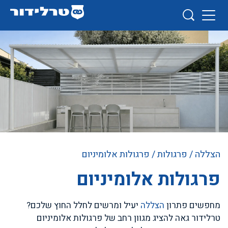
הצללה
/
פרגולות
/ פרגולות אלומיניום
פרגולות אלומיניום
מחפשים פתרון
הצללה
יעיל ומרשים לחלל החוץ שלכם?
טרלידור גאה להציג מגוון רחב של פרגולות אלומיניום