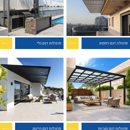
פרגולה דגם רפפות
פרגולות דגם גלי
פרגולות דגם קוביות
פרגולות דגם הייטק