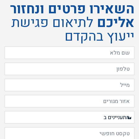
השאירו פרטים ונחזור
אליכם
לתיאום פגישת
ייעוץ בהקדם