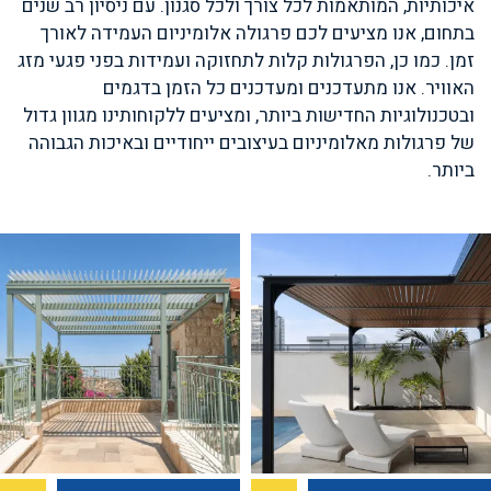
איכותיות, המותאמות לכל צורך ולכל סגנון
.
עם ניסיון רב שנים
בתחום, אנו מציעים לכם פרגולה אלומיניום העמידה לאורך
זמן. כמו כן, הפרגולות קלות לתחזוקה ועמידות בפני פגעי מזג
האוויר. אנו מתעדכנים ומעדכנים כל הזמן בדגמים
ובטכנולוגיות החדישות ביותר, ומציעים ללקוחותינו מגוון גדול
של פרגולות מאלומיניום בעיצובים ייחודיים ובאיכות הגבוהה
ביותר
.