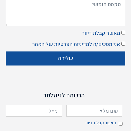
מאשר קבלת דיוור
אני מסכים/ה ל
מדיניות הפרטיות
של האתר
שליחה
הרשמה לניוזלטר
מאשר קבלת דיוור