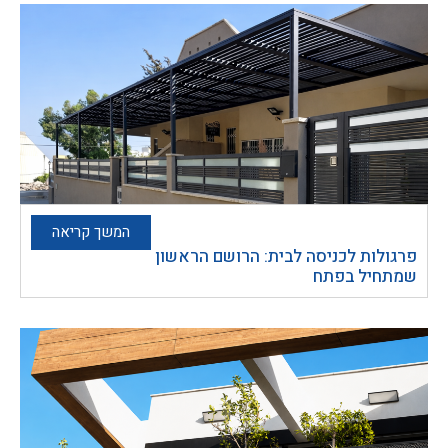
המשך קריאה
פרגולות לכניסה לבית: הרושם הראשון
שמתחיל בפתח