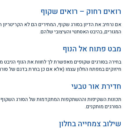
רואים רחוק – רואים שקוף
אם נרחיב את הדיון בסורג שקוף, המחירים הם לא הקריטריון 
המגורים, בהיבט האסתטי והעיצובי שלהם.
מבט פתוח אל הנוף
בחירה בסורגים שקופים מאפשרת לך לחוות את הנוף הניבט מן 
חיזוקים במפתח החלון עצמו (אלא אם כן בחרת בדגם של סורג
חדירת אור טבעי
תכונות השקיפות וההשתקפות המתקדמות של הסורג השקוף מאפש
הסורגים מותקנים.
שילוב צמחייה בחלון