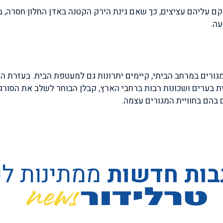
קם עליהם עציצים, כך שאם גינת הירק הקטנה באדן החלון חסרה, 
עה.
ת המגורים במרחב הביתי, קיימים יתרונות גם למעטפת הבית. בעזרת
ית בערים ושכונות רבות ברחבי הארץ, קבלן הבוחר לשלב את הסור
 בהם בחוויית המגורים עצמה.
בות חדשות
ממתינות ל