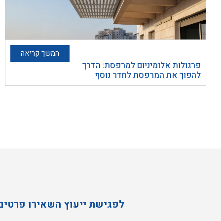
המשך קריאה
פרגולות אלומיניום למרפסת: הדרך
להפוך את המרפסת לחדר נוסף
לפגישת ייעוץ השאירו פרטים