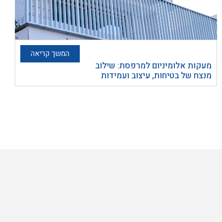
המשך קריאה
מעקות אלומיניום למרפסת: שילוב
מנצח של בטיחות, עיצוב ועמידות