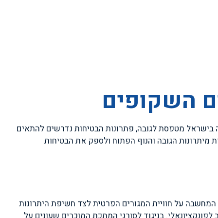
ים השקופים
ה בישראל מטפסת לגובה, פתרונות הבטיחות נדרשים להתאים
ת מיתרונות הגובה והנוף הפתוח ולספק את הבטיחות
. המחשבה על חוויית המגורים הפרטית לצד חשיפת היתרונות
 לפונקציונאלי. בניגוד לסורגי המתכת המוכרים שעונים על