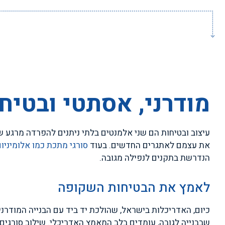
מודרני, אסתטי ובטיח
עיצוב ובטיחות הם שני אלמנטים בלתי ניתנים להפרדה מרגע 
את עצמם לאתגרים החדשים. בעוד
סורגי מתכת כמו אלומיניו
הנדרשת בתקנים לנפילה מגובה.
לאמץ את הבטיחות השקופה
כיום, האדריכלות בישראל, שהולכת יד ביד עם הבנייה המודרנ
שבבנייה לגובה, עומדים בלב המאמץ האדריכלי. שילוב סורגים 