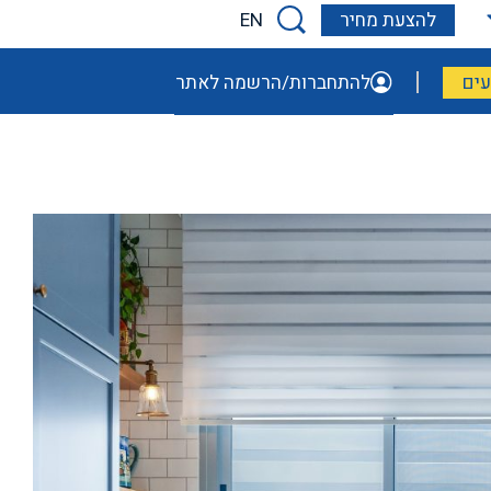
EN
להצעת מחיר
ים
להתחברות/הרשמה לאתר