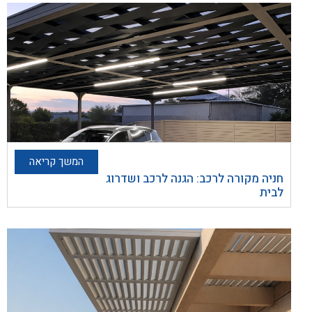
המשך קריאה
חניה מקורה לרכב: הגנה לרכב ושדרוג
לבית