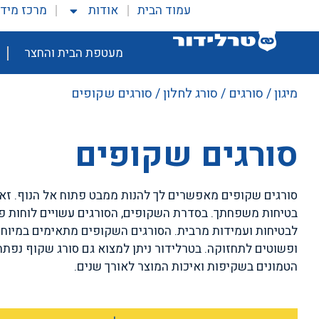
עמוד הבית
אודות
מרכז מיד
מעטפת הבית והחצר
מיגון
/
סורגים
/
סורג לחלון
/ סורגים שקופים
סורגים שקופים
סורגים שקופים מאפשרים לך להנות ממבט פתוח אל הנוף. ז
לבטיחות ועמידות מרבית. הסורגים השקופים מתאימים במיוח
ופשוטים לתחזוקה. בטרלידור ניתן למצוא גם סורג שקוף נפתח 
הטמונים בשקיפות ואיכות המוצר לאורך שנים.