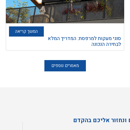
המשך קריאה
סוגי מעקות למרפסת: המדריך המלא
לבחירה הנכונה
מאמרים נוספים
 ונחזור אליכם בהקדם