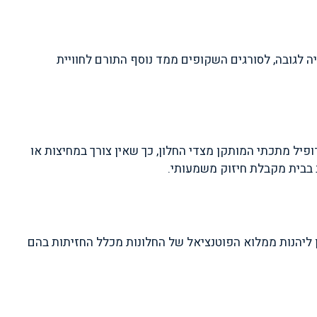
ה לגובה, לסורגים השקופים ממד נוסף התורם לחוויית
יל מתכתי המותקן מצדי החלון, כך שאין צורך במחיצות או
 בבית מקבלת חיזוק משמעותי.
 ליהנות ממלוא הפוטנציאל של החלונות מכלל החזיתות בהם