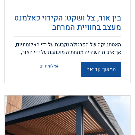
בין אור, צל ושקט: הקירוי כאלמנט
מעצב בחוויית המרחב
האסתטיקה של הפרגולה נקבעת על ידי האלומיניום,
אך איכות השהייה מתחתיה מוכתבת על ידי האור,...
#אלומיניום
המשך קריאה