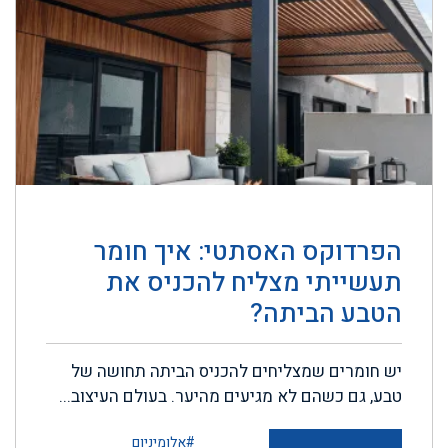
הפרדוקס האסתטי: איך חומר
תעשייתי מצליח להכניס את
הטבע הביתה?
יש חומרים שמצליחים להכניס הביתה תחושה של
טבע, גם כשהם לא מגיעים מהיער. בעולם העיצוב...
#אלומיניום