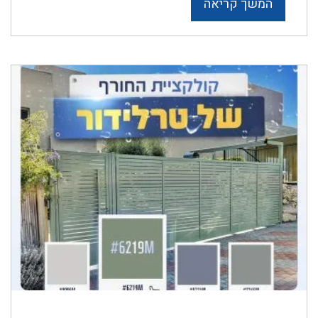
המשך קריאה