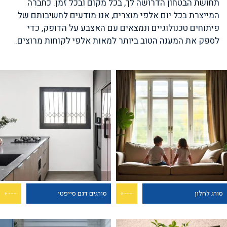
תחושת הבטחון הדרושה לך, בכל מקום ובכל זמן. כחברה
המייצרת בכל יום אלפי מוצרים, אנו מודעים לחשיבותם של
פיתוחים טכנולוגיים ונמצאים עם האצבע על הדופק, כדי
לספק את המענה הטוב ביותר למאות אלפי לקוחות מרוצים.
סורג לחלון
סורגים דגם סייפטי