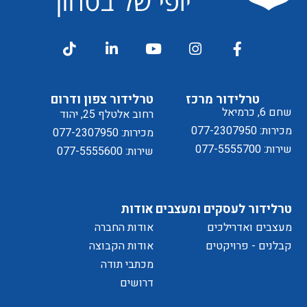
דיוור
ל
טרלידור מרכז
טרלידור צפון ודרום
שחם 6, כרמיאל
רחוב אלטלף 25, יהוד
מכירות: 077-2307950
מכירות: 077-2307950
שירות: 077-5555700
שירות: 077-5555600
מדיניות
טרלידור לעסקים ומעצבים
אודות
מעצבים ואדרילכים
אודות החברה
של
קבלנים - פרויקטים
אודות הקבוצה
מכתבי תודה
דרושים