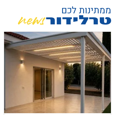
ממתינות לכם