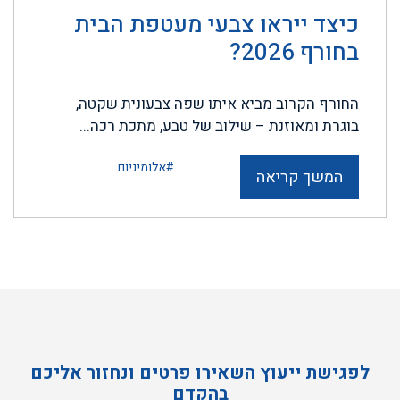
כיצד ייראו צבעי מעטפת הבית
בחורף 2026?
החורף הקרוב מביא איתו שפה צבעונית שקטה,
בוגרת ומאוזנת – שילוב של טבע, מתכת רכה...
#אלומיניום
המשך קריאה
לפגישת ייעוץ השאירו פרטים ונחזור אליכם
בהקדם