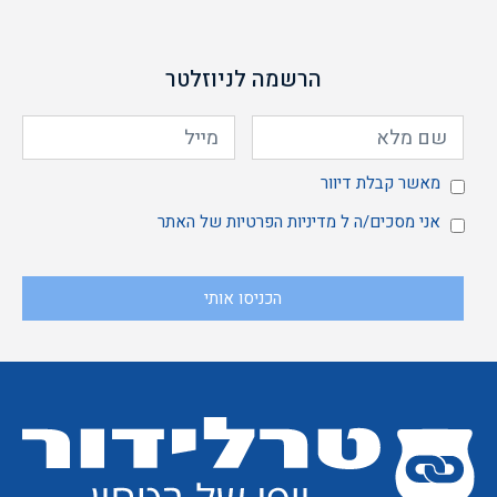
הרשמה לניוזלטר
מאשר
מאשר קבלת דיוור
אני
אני מסכים/ה ל
מדיניות הפרטיות
של האתר
הכניסו אותי
קבלת
מסכים/ה