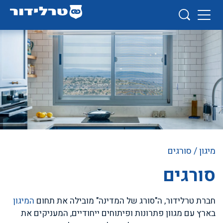
מיגון
/ סורגים
סורגים
חברת טרלידור, ה"סורג של המדינה" מובילה את תחום
המיגון
בארץ עם מגוון פתרונות ופיתוחים ייחודיים, המעניקים את