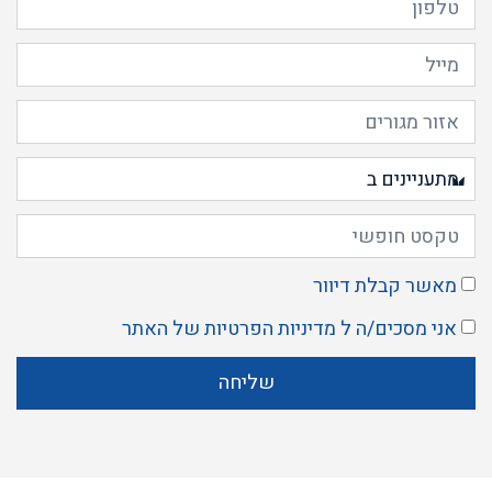
מאשר קבלת דיוור
אני מסכים/ה ל
מדיניות הפרטיות
של האתר
שליחה