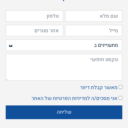
מאשר קבלת דיוור
אני מסכים/ה ל
מדיניות הפרטיות
של האתר
שליחה