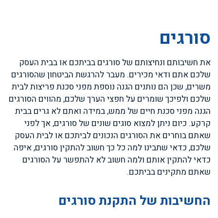
סורגים
את חשיבותם ונחיצותם של סורגים בביתכם או בבית העסק
שלכם אתם ודאי מכירים. מעבר להרגשת הביטחון שהסורגים
משרים, שכן הם נותנים הגנה נוספת מפני סכנת פריצות לבית
שלכם ולפיכך שומרים על חפצי הערך שלכם, מהווים הסורגים
הגנה מפני סכנת חיים של ממש, במידה ואתם לא גרים בבית
קרקע. כיום ניתן למצוא סוגים שונים של סורגים, אך לפני
שאתם בוחרים את הסורגים הנכונים לביתכם או לבית העסק
שלכם, כדאי שתבינו למה כל כך חשוב להתקין סורגים, איפה
כדאי להתקין אותם ולמה חשוב לא להתפשר על הסורגים
שאתם מתקינים בביתכם.
החשיבות של התקנת סורגים