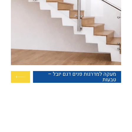
מעקה למדרגות פנים דגם יובל –
טבעות