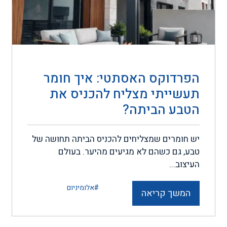
הפרדוקס האסתטי: איך חומר
תעשייתי מצליח להכניס את
הטבע הביתה?
יש חומרים שמצליחים להכניס הביתה תחושה של
טבע, גם כשהם לא מגיעים מהיער. בעולם
העיצוב...
#אלומיניום
המשך קריאה