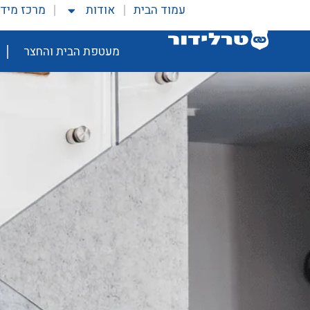
עמוד הבית
אודות
מרכז מיד
מעטפת הבית והחצר