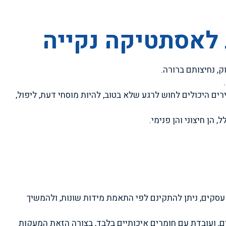
 לאסתטיקה נקייה
, נחיצותם ברורה.
ם היכולים לחוש לרגע שלא בטוב, להיות מוסחי דעת, ליפול,
ן חיצוני והן פנימי.
עסקים, ניתן להתקינם לפי התאמת מידות שונות, ולהמשיך
, ועובדת עם חומרים איכותיים בלבד, בצורה הזאת המעקות