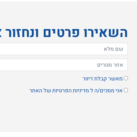
השאירו פרטים ונחזור 
מאשר קבלת דיוור
אני מסכים/ה ל
מדיניות הפרטיות
של האתר