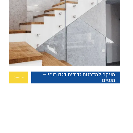
מעקה למדרגות זכוכית דגם רומי –
מנטים