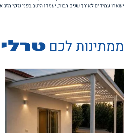
ישארו עמידים לאורך שנים רבות, יעמדו היטב בפני נזקי מזג 
ממתינות לכם