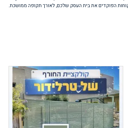
 הלקוחות הפוקדים את בית העסק שלכם, לאורך תקופה ממושכת.