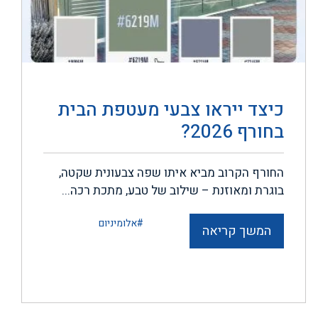
כיצד ייראו צבעי מעטפת הבית
בחורף 2026?
החורף הקרוב מביא איתו שפה צבעונית שקטה,
בוגרת ומאוזנת – שילוב של טבע, מתכת רכה...
#אלומיניום
המשך קריאה