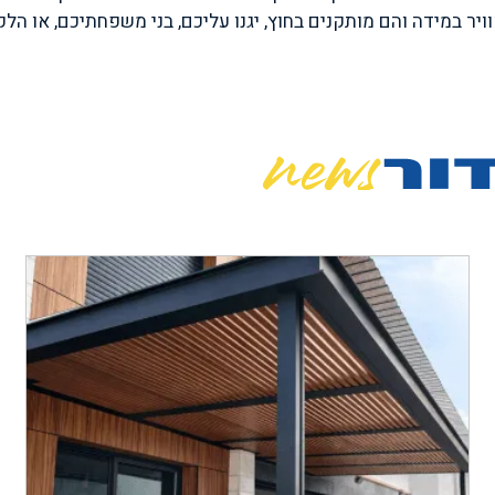
אוויר במידה והם מותקנים בחוץ, יגנו עליכם, בני משפחתיכם, או