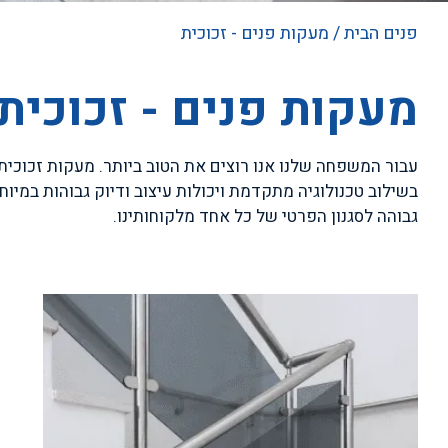
פנים הבית
/ מעקות פנים - זכוכית
מעקות פנים - זכוכית
עבור המשפחה שלנו אנו רוצים את הטוב ביותר. מעקות זכוכית 
בשילוב טכנולוגיה מתקדמת ויכולות עיצוב ודיוק גבוהות במי
גבוהה לסגנון הפרטי של כל אחד מלקוחותינו.