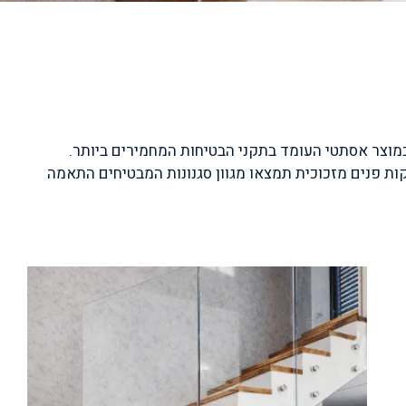
 במוצר אסתטי העומד בתקני הבטיחות המחמירים ביותר.
קות פנים מזכוכית תמצאו מגוון סגנונות המבטיחים התאמה