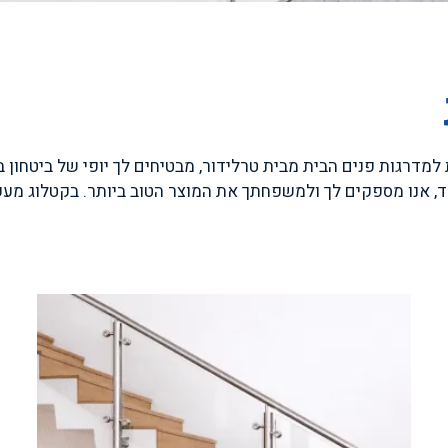
למדרגות פנים הבית מבית טרלידור, מבטיחים לך יופי של ביטחון
וחד, אנו מספקים לך ולמשפחתך את המוצר הטוב ביותר. בקטלוג מע