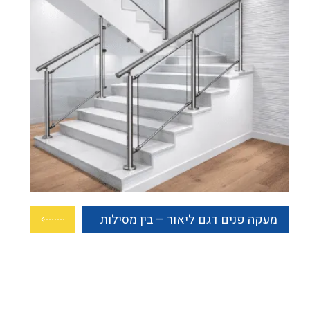
מעקה פנים דגם ליאור – בין מסילות