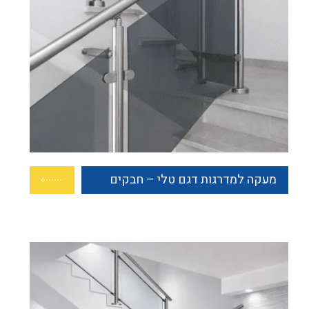
מעקה למדרגות דגם טלי – חבקים