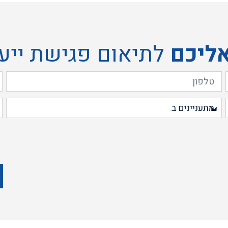
אליכם
לתיאום פגישת ייע