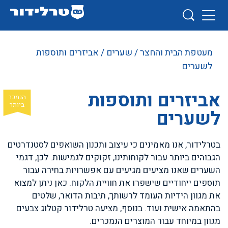
מעטפת הבית והחצר
/
שערים
/ אביזרים ותוספות
לשערים
אביזרים ותוספות
לשערים
בטרלידור, אנו מאמינים כי עיצוב ותכנון השואפים לסטנדרטים
הגבוהים ביותר עבור לקוחותינו, זקוקים לגמישות. לכן, דגמי
השערים שאנו מציעים מגיעים עם אפשרויות בחירה עבור
תוספים ייחודיים שישפרו את חוויית הלקוח. כאן ניתן למצוא
את מגוון הידיות העומד לרשותך, תיבות הדואר, שלטים
בהתאמה אישית ועוד. בנוסף, מציעה טרלידור קטלוג צבעים
מגוון במיוחד עבור המוצרים הנמכרים.