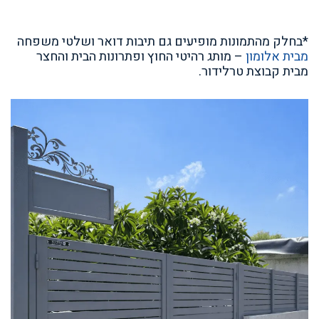
*בחלק מהתמונות מופיעים גם תיבות דואר ושלטי משפחה
מבית אלומון
– מותג רהיטי החוץ ופתרונות הבית והחצר
מבית קבוצת טרלידור.