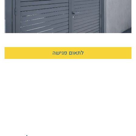
לתאום פגישה