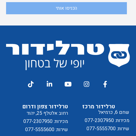
אני
הכניסו אותי
קבלת
מסכים/ה
דיוור
ל
טרלידור מרכז
טרלידור צפון ודרום
שחם 6, כרמיאל
רחוב אלטלף 25, יהוד
מכירות: 077-2307950
מכירות: 077-2307950
שירות: 077-5555700
שירות: 077-5555600