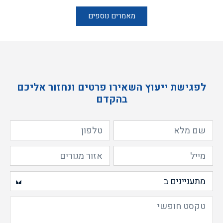
מאמרים נוספים
לפגישת ייעוץ השאירו פרטים ונחזור אליכם
בהקדם