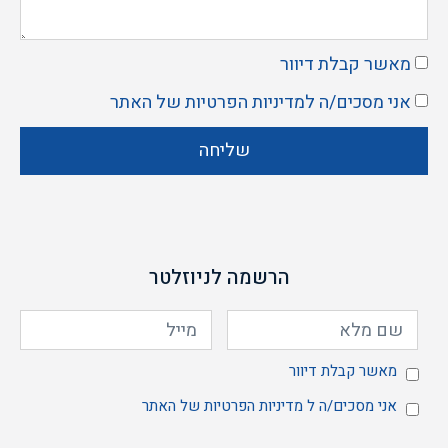
מאשר קבלת דיוור
אני מסכים/ה ל
מדיניות הפרטיות
של האתר
שליחה
הרשמה לניוזלטר
מאשר
מאשר קבלת דיוור
אני מסכים/ה ל
מדיניות הפרטיות
של האתר