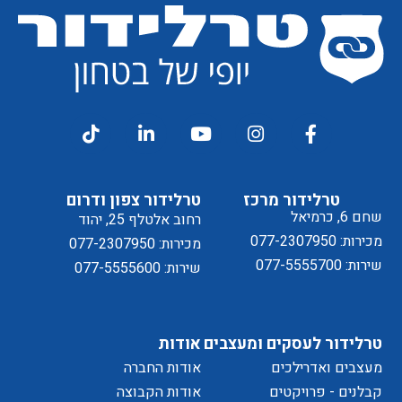
מסכים/ה
דיוור
ל
טרלידור מרכז
טרלידור צפון ודרום
שחם 6, כרמיאל
רחוב אלטלף 25, יהוד
מכירות: 077-2307950
מכירות: 077-2307950
שירות: 077-5555700
שירות: 077-5555600
מדיניות
טרלידור לעסקים ומעצבים
אודות
מעצבים ואדרילכים
אודות החברה
קבלנים - פרויקטים
אודות הקבוצה