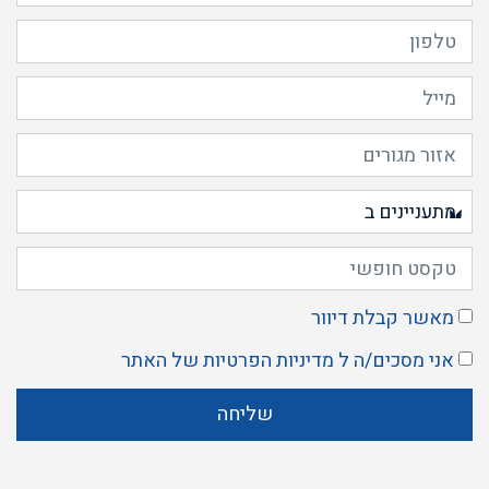
מאשר קבלת דיוור
אני מסכים/ה ל
מדיניות הפרטיות
של האתר
שליחה