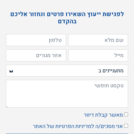
לפגישת ייעוץ השאירו פרטים ונחזור אליכם
בהקדם
מאשר קבלת דיוור
אני מסכים/ה ל
מדיניות הפרטיות
של האתר