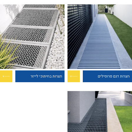
חצרות דגם פרופילים
חצרות בחיתוכי לייזר