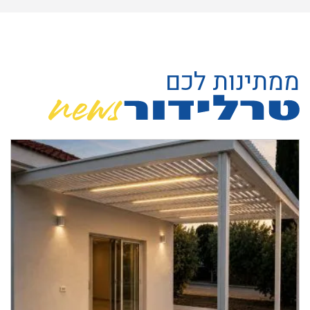
ממתינות לכם