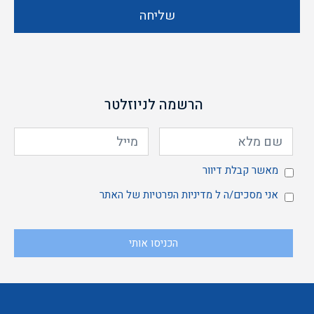
שליחה
הרשמה לניוזלטר
מאשר
מאשר קבלת דיוור
אני
אני מסכים/ה ל
מדיניות הפרטיות
של האתר
הכניסו אותי
קבלת