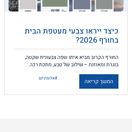
כיצד ייראו צבעי מעטפת הבית
בחורף 2026?
החורף הקרוב מביא איתו שפה צבעונית שקטה,
בוגרת ומאוזנת – שילוב של טבע, מתכת רכה...
#אלומיניום
המשך קריאה