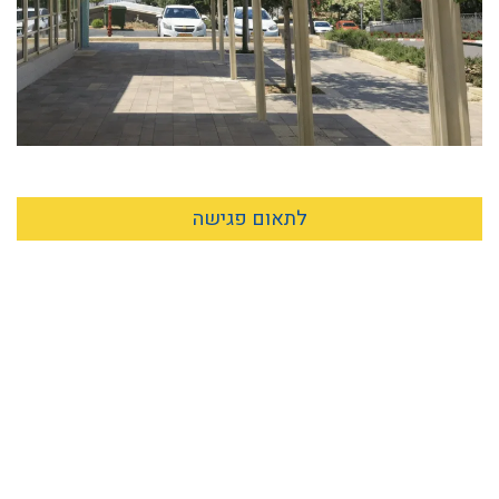
לתאום פגישה