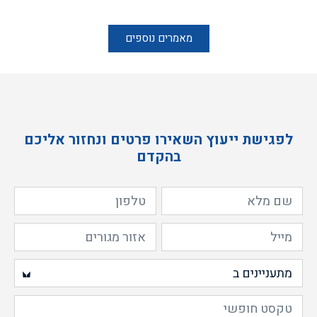
מאמרים נוספים
לפגישת ייעוץ השאירו פרטים ונחזור אליכם
בהקדם