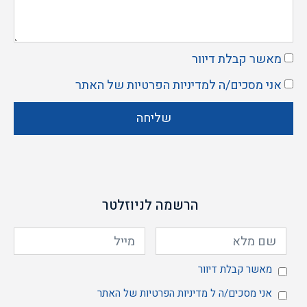
מאשר קבלת דיוור
אני מסכים/ה ל
מדיניות הפרטיות
של האתר
שליחה
הרשמה לניוזלטר
מאשר קבלת דיוור
אני מסכים/ה ל
מדיניות הפרטיות
של האתר