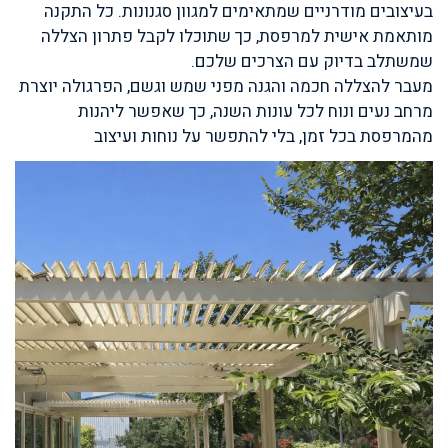
בעיצובים מודרניים שמתאימים למגוון סגנונות. כל התקנה
מותאמת אישית למרפסת, כך שתוכלו לקבל פתרון הצללה
שמשתלב בדיוק עם הצרכים שלכם.
מעבר להצללה חכמה והגנה מפני שמש וגשם, הפרגולה יוצרת
מרחב נעים ונוח לכל עונות השנה, כך שאפשר ליהנות
מהמרפסת בכל זמן, בלי להתפשר על נוחות ועיצוב