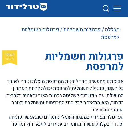
הצללה
/
פרגולות חשמליות
/ פרגולות חשמליות
למרפסת
פרגולות חשמליות
למרפסת
אם אתם מחפשים דרך ליהנות ממרפסת מוצלת ונוחה לאורך
כל השנה, פרגולה חשמלית למרפסת יכולה להיות הפתרון
המושלם. עם אפשרות לשליטה בכמות האור והאוויר בלחיצת
כפתור, היא מתאימה לכל סוגי המרפסות ומשתלבת בצורה
הרמונית בסביבה.
הפרגולה מצוידת במנגנון חשמלי מתקדם שמאפשר פתיחה
וסגירה בקלות, עשויה מחומרים עמידים לתנאי חוץ ומגיעה