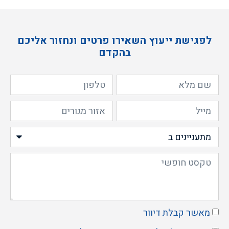
לפגישת ייעוץ השאירו פרטים ונחזור אליכם
בהקדם
מאשר קבלת דיוור