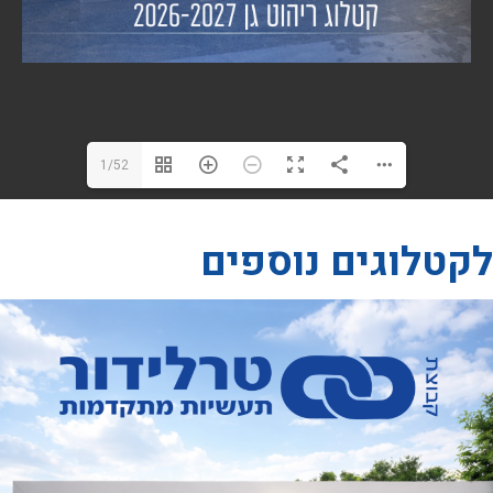
1/52
לקטלוגים נוספים