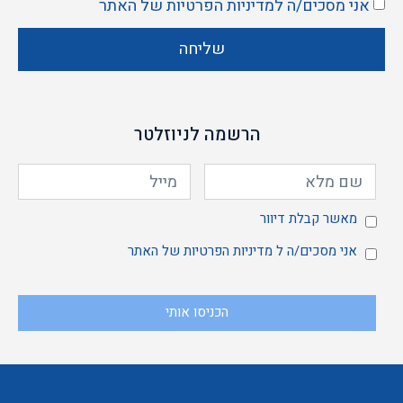
אני מסכים/ה ל
מדיניות הפרטיות
של האתר
שליחה
הרשמה לניוזלטר
מאשר
מאשר קבלת דיוור
אני
אני מסכים/ה ל
מדיניות הפרטיות
של האתר
הכניסו אותי
קבלת