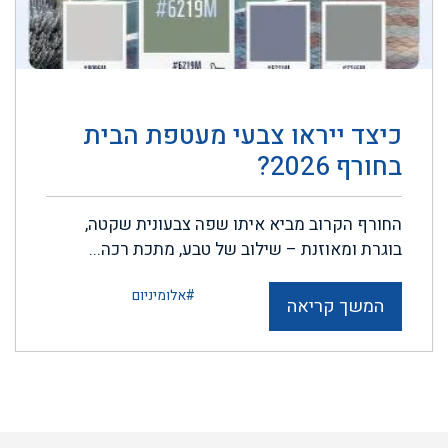
כיצד ייראו צבעי מעטפת הבית
בחורף 2026?
החורף הקרוב מביא איתו שפה צבעונית שקטה,
בוגרת ומאוזנת – שילוב של טבע, מתכת רכה...
#אלומיניום
המשך קריאה