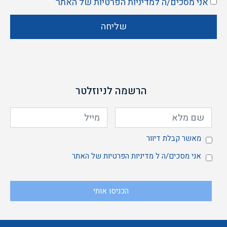
אני מסכים/ה ל
מדיניות הפרטיות
של האתר
שליחה
הרשמה לניוזלטר
מאשר
מאשר קבלת דיוור
אני
אני מסכים/ה ל
מדיניות הפרטיות
של האתר
הכניסו אותי