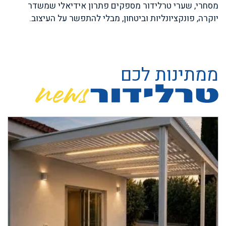
מסחרי, שערי טרלידור מספקים פתרון אידיאלי שמשדר
יוקרה, פונקציונליות וביטחון, מבלי להתפשר על העיצוב.
ממתינות לכם