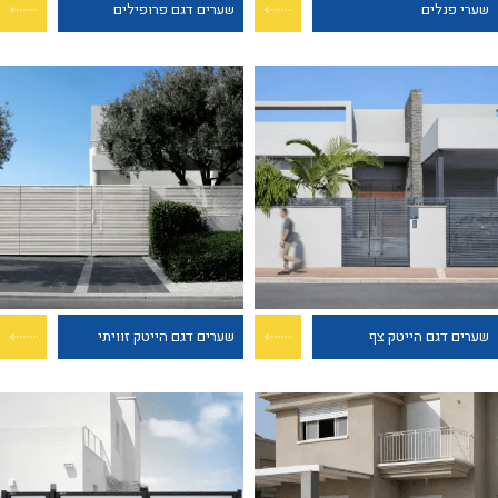
שערי פנלים
שערים דגם פרופילים
שערים דגם הייטק צף
שערים דגם הייטק זוויתי