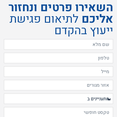
השאירו פרטים ונחזור
אליכם
לתיאום פגישת
ייעוץ בהקדם