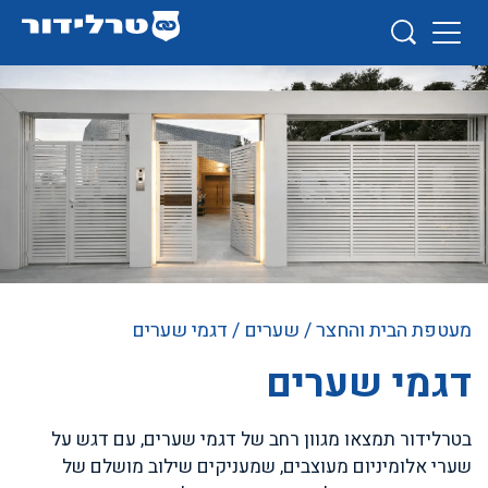
מעטפת הבית והחצר
/
שערים
/ דגמי שערים
דגמי שערים
בטרלידור תמצאו מגוון רחב של דגמי שערים, עם דגש על
שערי אלומיניום מעוצבים, שמעניקים שילוב מושלם של