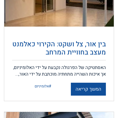
בין אור, צל ושקט: הקירוי כאלמנט
מעצב בחוויית המרחב
האסתטיקה של הפרגולה נקבעת על ידי האלומיניום,
אך איכות השהייה מתחתיה מוכתבת על ידי האור,...
#אלומיניום
המשך קריאה