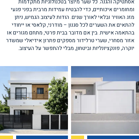
אסתטיקה והגנה. כל שער מיוצר בטכנולוגיות מתקדמות
ומחומרים איכותיים, כדי להבטיח עמידות מרבית בפני פגעי
מזג האוויר ובלאי לאורך שנים. הודות לעיצוב הגמיש, ניתן
להתאים את השערים לכל סגנון – מודרני, קלאסי או ייחודי
בהתאמה אישית. בין אם מדובר בבית פרטי, מתחם מגורים או
אזור מסחרי, שערי טרלידור מספקים פתרון אידיאלי שמשדר
יוקרה, פונקציונליות וביטחון, מבלי להתפשר על העיצוב.