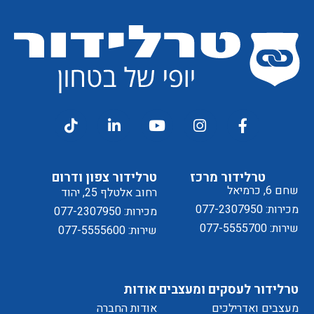
קבלת
מסכים/ה
דיוור
ל
טרלידור מרכז
טרלידור צפון ודרום
שחם 6, כרמיאל
רחוב אלטלף 25, יהוד
מכירות: 077-2307950
מכירות: 077-2307950
שירות: 077-5555700
שירות: 077-5555600
מדיניות
טרלידור לעסקים ומעצבים
אודות
מעצבים ואדרילכים
אודות החברה