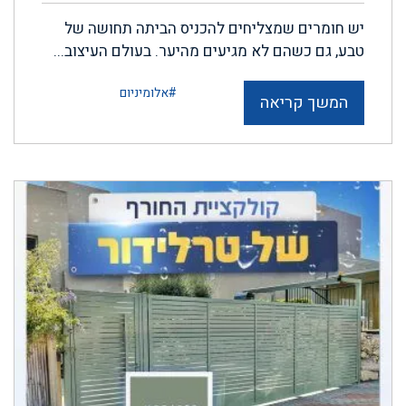
יש חומרים שמצליחים להכניס הביתה תחושה של
טבע, גם כשהם לא מגיעים מהיער. בעולם העיצוב...
#אלומיניום
המשך קריאה