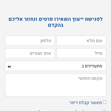
לפגישת ייעוץ השאירו פרטים ונחזור אליכם
בהקדם
מאשר קבלת דיוור