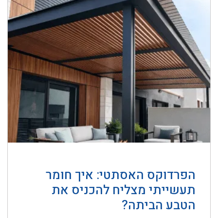
הפרדוקס האסתטי: איך חומר
תעשייתי מצליח להכניס את
הטבע הביתה?