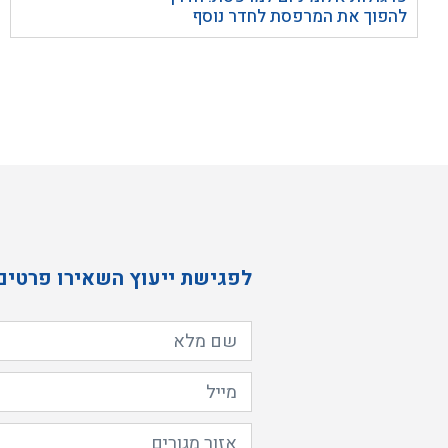
להפוך את המרפסת לחדר נוסף
לפגישת ייעוץ השאירו פרטים