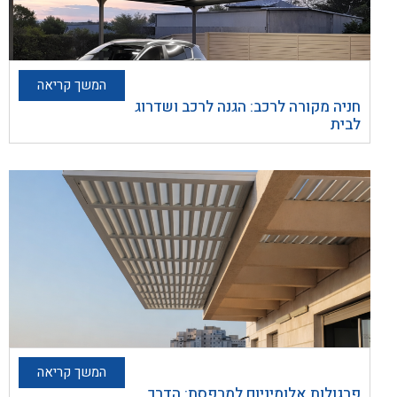
המשך קריאה
חניה מקורה לרכב: הגנה לרכב ושדרוג
לבית
המשך קריאה
פרגולות אלומיניום למרפסת: הדרך