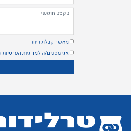
מאשר קבלת דיוור
אני מסכים/ה ל
מדיניות הפרטיות
ש