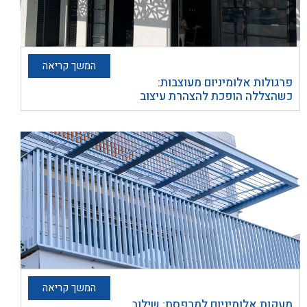
המשך קריאה
פרגולות אלומיניום מעוצבות:
כשהצללה הופכת להצהרת עיצוב
המשך קריאה
מעקות אלומיניום למרפסת: שילוב