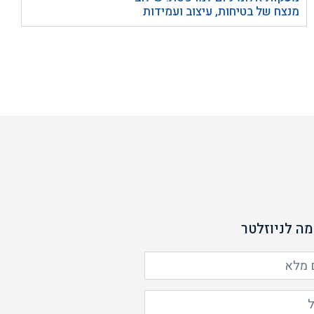
מנצח של בטיחות, עיצוב ועמידות
ה לניוזלטר