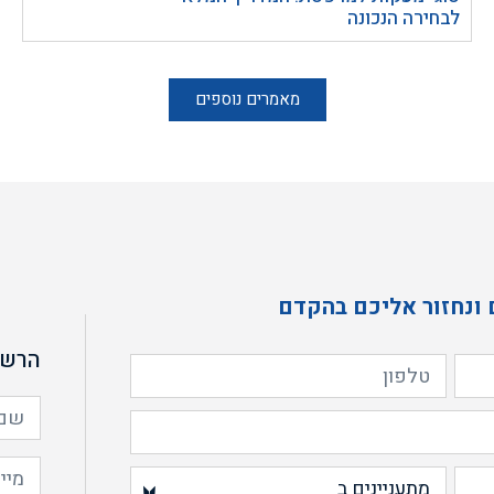
לבחירה הנכונה
מאמרים נוספים
 ונחזור אליכם בהקדם
הרשמ