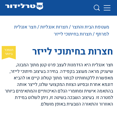
מעטפת הבית והחצר
/
חצרות אנגליות
/
חצר אנגלית
למרתף
/ חצרות בחיתוכי לייזר
חצרות בחיתוכי לייזר
חצר אנגלית היא הזדמנות לעצב פרט קטן מתוך המבנה,
שיעניק מראה מעוצב בקפידה. בחירה בעיצוב חיתוכי לייזר,
מאפשרת ללקוחותינו לבחור מתוך קטלוג קיים או להביא
דוגמא אחרת ובסיוע הצוות המקצועי שלנו, לייצר אותה
בהתאמה אישית ומחומרי הגלם האיכותיים והמתאימים ביותר
למטרה זו. בעיצוב השבכה בשיטה זו, ניתן לשלוט במידת
האוורור והתאורה הטבעית באופן מושלם.