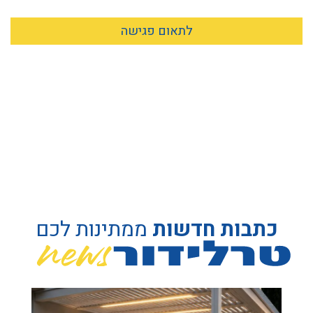
לתאום פגישה
כתבות חדשות
ממתינות לכם