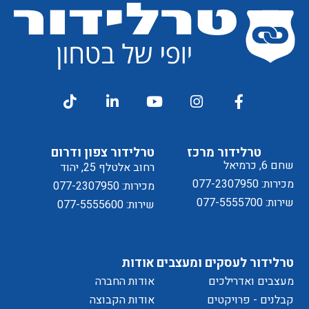
מסכים/ה
דיוור
ל
טרלידור מרכז
טרלידור צפון ודרום
שחם 6, כרמיאל
רחוב אלטלף 25, יהוד
מכירות: 077-2307950
מכירות: 077-2307950
שירות: 077-5555700
שירות: 077-5555600
מדיניות
טרלידור לעסקים ומעצבים
אודות
מעצבים ואדרילכים
אודות החברה
קבלנים - פרויקטים
אודות הקבוצה