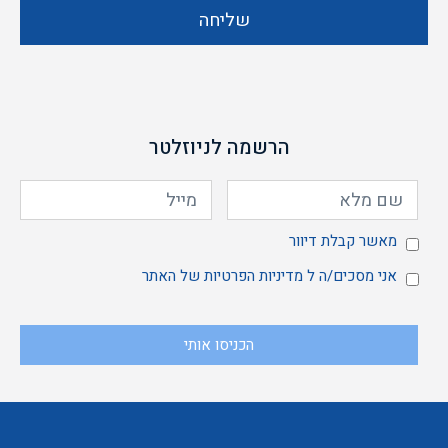
שליחה
הרשמה לניוזלטר
מאשר
מאשר קבלת דיוור
אני
אני מסכים/ה ל
מדיניות הפרטיות
של האתר
הכניסו אותי
קבלת