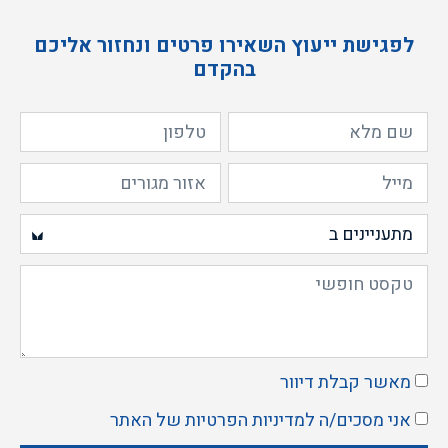
לפגישת ייעוץ השאירו פרטים ונחזור אליכם
בהקדם
מאשר קבלת דיוור
אני מסכים/ה ל
מדיניות הפרטיות
של האתר