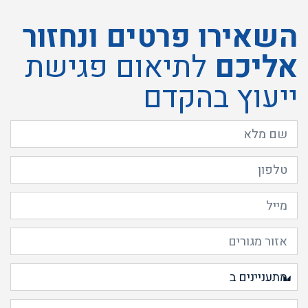
השאירו פרטים ונחזור
אליכם
לתיאום פגישת
ייעוץ בהקדם