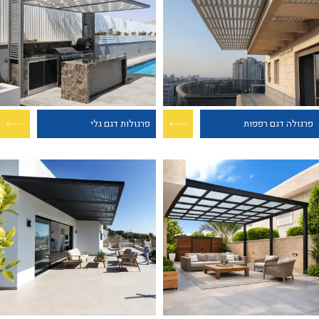
פרגולה דגם רפפות
פרגולות דגם גלי