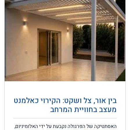
בין אור, צל ושקט: הקירוי כאלמנט
מעצב בחוויית המרחב
האסתטיקה של הפרגולה נקבעת על ידי האלומיניום,