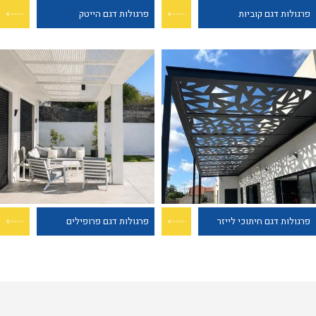
פרגולות דגם קוביות
פרגולות דגם הייטק
פרגולות דגם חיתוכי לייזר
פרגולות דגם פרופילים