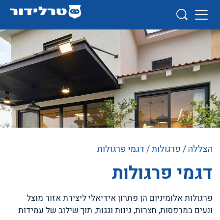
הצללה
/
פרגולות
/ דגמי פרגולות
דגמי פרגולות
פרגולות אלומיניום הן פתרון אידיאלי ליצירת אזור מוצל
ונעים במרפסות, חצרות, גינות וגגות, תוך שילוב של עמידות