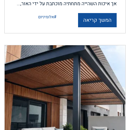
אך איכות השהייה מתחתיה מוכתבת על ידי האור,...
#אלומיניום
המשך קריאה