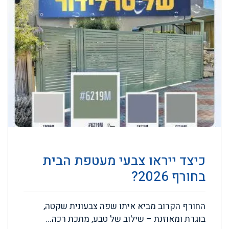
כיצד ייראו צבעי מעטפת הבית
בחורף 2026?
החורף הקרוב מביא איתו שפה צבעונית שקטה,
בוגרת ומאוזנת – שילוב של טבע, מתכת רכה...