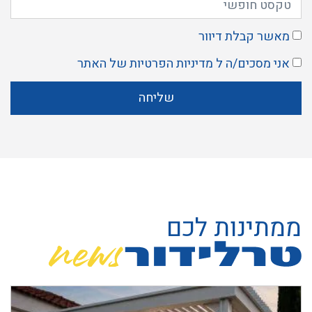
מאשר קבלת דיוור
אני מסכים/ה ל
מדיניות הפרטיות
של האתר
שליחה
ממתינות לכם