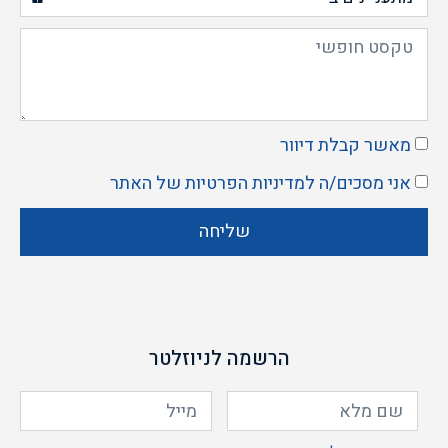
מאשר קבלת דיוור
אני מסכים/ה ל
מדיניות הפרטיות
של האתר
שליחה
הרשמה לניוזלטר