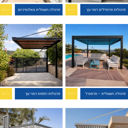
פרגולות פרופילים דמוי עץ
פרגולה חשמלית מאלומיניום
פרגולה חשמלית – פרסטיז'
פרגולות רפפות דמוי עץ