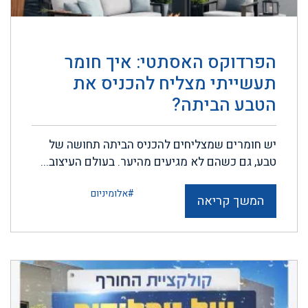
הפרדוקס האסתטי: איך חומר
תעשייתי מצליח להכניס את
הטבע הביתה?
יש חומרים שמצליחים להכניס הביתה תחושה של
טבע, גם כשהם לא מגיעים מהיער. בעולם העיצוב...
#אלומיניום
המשך קריאה