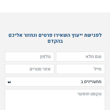
לפגישת ייעוץ השאירו פרטים ונחזור אליכם
בהקדם