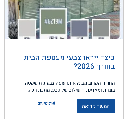
כיצד ייראו צבעי מעטפת הבית
בחורף 2026?
החורף הקרוב מביא איתו שפה צבעונית שקטה,
בוגרת ומאוזנת – שילוב של טבע, מתכת רכה...
#אלומיניום
המשך קריאה