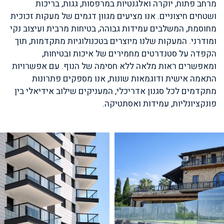
מרחב פתוח, יוקרה ואלגנטיות במרפסות, גגות, בריכות
ושטחים חיצוניים. אנו מציעים מגוון דגמים של מעקות זכוכית
מחוסמת, המשלבים עמידות גבוהה, בטיחות מרבית ועיצוב נקי
ומודרני. המעקות שלנו מיוצרים בטכנולוגיות מתקדמות, תוך
הקפדה על סטנדרטים מחמירים של איכות ובטיחות,
ומאפשרים ראות מלאה ללא חסימה של הנוף. עם אפשרויות
התאמה אישית ודוגמאות שונות, אנו מספקים פתרונות
מתקדמים לכל סגנון אדריכלי, המעניקים שילוב אידיאלי בין
פונקציונליות, עמידות ואסתטיקה.