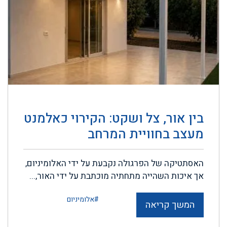
בין אור, צל ושקט: הקירוי כאלמנט
מעצב בחוויית המרחב
האסתטיקה של הפרגולה נקבעת על ידי האלומיניום,
אך איכות השהייה מתחתיה מוכתבת על ידי האור,...
#אלומיניום
המשך קריאה