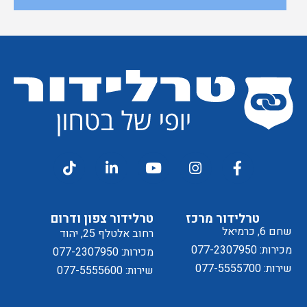
קבלת
מסכים/ה
דיוור
ל
טרלידור מרכז
טרלידור צפון ודרום
שחם 6, כרמיאל
רחוב אלטלף 25, יהוד
מכירות: 077-2307950
מכירות: 077-2307950
שירות: 077-5555700
שירות: 077-5555600