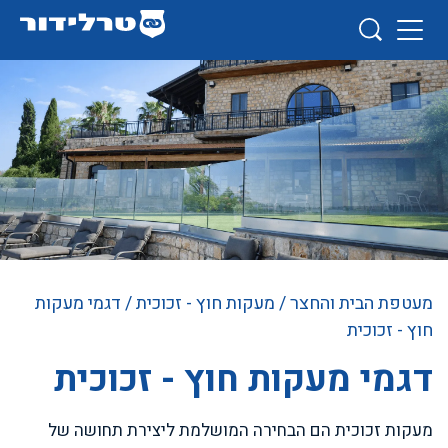
מעטפת הבית והחצר
/
מעקות חוץ - זכוכית
/ דגמי מעקות
חוץ - זכוכית
דגמי מעקות חוץ - זכוכית
מעקות זכוכית הם הבחירה המושלמת ליצירת תחושה של