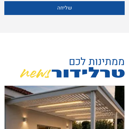
שליחה
ממתינות לכם