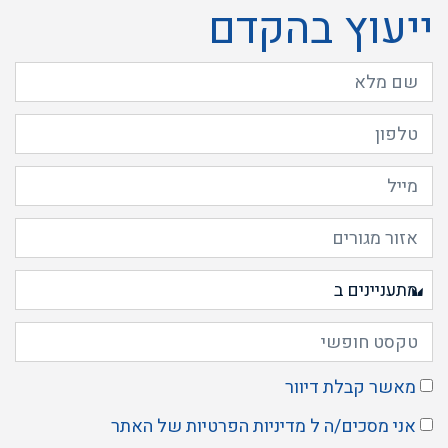
ייעוץ בהקדם
מאשר קבלת דיוור
אני מסכים/ה ל
מדיניות הפרטיות
של האתר