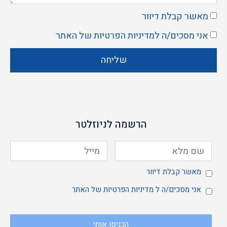
מאשר קבלת דיוור
אני מסכים/ה ל
מדיניות הפרטיות
של האתר
שליחה
הרשמה לניוזלטר
מאשר
מאשר קבלת דיוור
אני
אני מסכים/ה ל
מדיניות הפרטיות
של האתר
הכניסו אותי