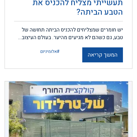
תעשייתי מצליח להכניס את
הטבע הביתה?
יש חומרים שמצליחים להכניס הביתה תחושה של
טבע, גם כשהם לא מגיעים מהיער. בעולם העיצוב...
#אלומיניום
המשך קריאה