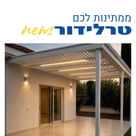
ממתינות לכם