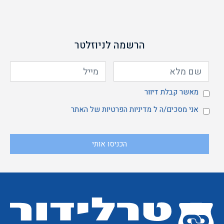
הרשמה לניוזלטר
מאשר
מאשר קבלת דיוור
אני
אני מסכים/ה ל
מדיניות הפרטיות
של האתר
הכניסו אותי
קבלת
מסכים/ה