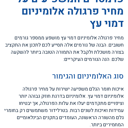
מחיר פרגולה אלומיניום
דמוי עץ
מחיר פרגולה אלומיניום דמוי עץ מושפע ממספר גורמים
חשובים. הבנה של גורמים אלה תסייע לכם לתכנן את התקציב
בצורה מושכלת ולקבל את התמורה הטובה ביותר להשקעה
שלכם. הנה הגורמים העיקריים:
סוג האלומיניום והגימור
איכות חומר הגלם משפיעה ישירות על מחיר פרגולה
אלומיניום דמוי עץ. אלומיניום בדרגת חוזק גבוהה יותר
וציפויים מתקדמים יעלו את עלות הפרגולה, אך יבטיחו
עמידות ואיכות לשנים רבות. בטרלידור משתמשים רק בחומרי
גלם מהשורה הראשונה, העומדים בתקנים הבינלאומיים
המחמירים ביותר.