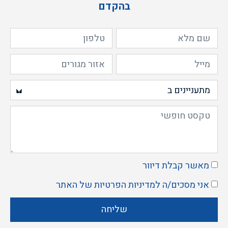
בהקדם
מאשר קבלת דיוור
אני מסכים/ה ל
מדיניות הפרטיות
של האתר
שליחה