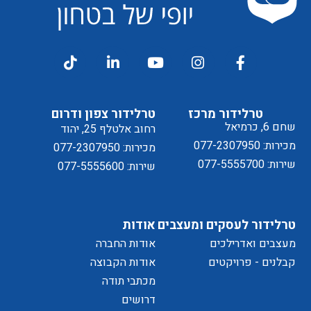
דיוור
ל
טרלידור מרכז
טרלידור צפון ודרום
שחם 6, כרמיאל
רחוב אלטלף 25, יהוד
מכירות: 077-2307950
מכירות: 077-2307950
שירות: 077-5555700
שירות: 077-5555600
מדיניות
טרלידור לעסקים ומעצבים
אודות
מעצבים ואדרילכים
אודות החברה
של
קבלנים - פרויקטים
אודות הקבוצה
מכתבי תודה
דרושים