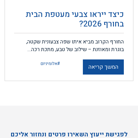
כיצד ייראו צבעי מעטפת הבית
בחורף 2026?
החורף הקרוב מביא איתו שפה צבעונית שקטה,
בוגרת ומאוזנת – שילוב של טבע, מתכת רכה...
#אלומיניום
המשך קריאה
לפגישת ייעוץ השאירו פרטים ונחזור אליכם