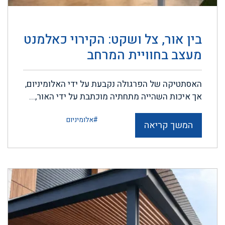
בין אור, צל ושקט: הקירוי כאלמנט
מעצב בחוויית המרחב
האסתטיקה של הפרגולה נקבעת על ידי האלומיניום,
אך איכות השהייה מתחתיה מוכתבת על ידי האור,...
#אלומיניום
המשך קריאה