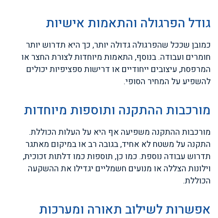
גודל הפרגולה והתאמות אישיות
כמובן שככל שהפרגולה גדולה יותר, כך היא תדרוש יותר
חומרים ועבודה. בנוסף, התאמות מיוחדות לצורת החצר או
המרפסת, עיצובים ייחודיים או דרישות ספציפיות יכולים
להשפיע על המחיר הסופי.
מורכבות ההתקנה ותוספות מיוחדות
מורכבות ההתקנה משפיעה אף היא על העלות הכוללת.
התקנה על משטח לא אחיד, בגובה רב או במיקום מאתגר
תדרוש עבודה נוספת. כמו כן, תוספות כמו דלתות זכוכית,
וילונות הצללה או מנועים חשמליים יגדילו את ההשקעה
הכוללת.
אפשרות לשילוב תאורה ומערכות