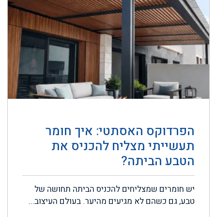
הפרדוקס האסתטי: איך חומר
תעשייתי מצליח להכניס את
הטבע הביתה?
יש חומרים שמצליחים להכניס הביתה תחושה של
טבע, גם כשהם לא מגיעים מהיער. בעולם העיצוב...