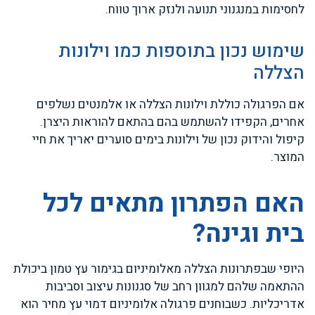
לחסימות במנגנוני תנועה ולנזק ארוך טווח.
שימוש נכון בתוספות כמו וילונות
הצללה
אם הפרגולה כוללת וילונות הצללה או אלמנטים נשלפים
אחרים, הקפידו להשתמש בהם בהתאם להוראות היצרן.
קיפול והידוק נכון של וילונות בימים סוערים יאריך את חיי
המוצר.
האם הפתרון מתאים לכל
בית וגינה?
היופי שבפתרונות הצללה מאלומיניום בגימור עץ טמון ביכולת
ההתאמה שלהם למגוון רחב של סגנונות עיצוב וסביבות
אדריכליות. כשבוחנים פרגולה אלומיניום דמוי עץ מחיר הוא