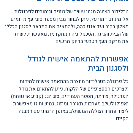
טרלידור מציעה מגוון עשיר של גוונים וגימורים לפרגולות
אלומיניום דמוי עץ. ניתן לבחור מבין מספר סוגי עץ מדומים –
מאלון בהיר ועד אגוז כהה, ולהתאים את המראה לסגנון הכללי
של הבית והגינה. הטכנולוגיה המתקדמת מאפשרת לשחזר
את מרקם העץ הטבעי בדיוק מרשים.
אפשרות להתאמה אישית לגודל
ולסגנון הבית
כל פרגולה בטרלידור מיוצרת בהתאמה אישית למידות
ולצרכים הספציפיים של הלקוח. ניתן להתאים את גודל
הפרגולה, צורתה, מספר העמודים, סוג הגג (קבוע או נפתח)
ואפילו לשלב מערכות תאורה ומיזוג. גמישות זו מאפשרת
ליצור פתרון הצללה המשתלב באופן הרמוני עם המבנה
הקיים.