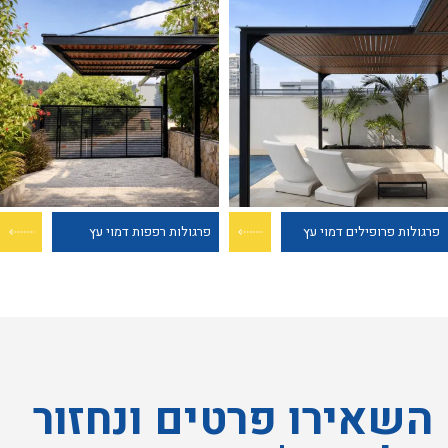
פרגולות פרופילים דמוי עץ
פרגולות רפפות דמוי עץ
השאירו פרטים ונחזור