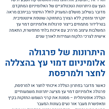
העץ עם היתרונות הטכנולוגיים של האלומיניום המתקדם.
מדובר בשילוב מושלם המעניק לחלל החיצוני בביתכם מראה
יוקרתי ומזמין, ללא הצורך בתחזוקה שוטפת אינטנסיבית.
בטרלידור מתמחים בייצור פרגולות אלומיניום דמוי עץ
המשלבות עיצוב מרהיב עם איכות בלתי מתפשרת, התאמה
אישית לצרכי הלקוח ועמידות לאורך שנים.
היתרונות של פרגולה
אלומיניום דמוי עץ בהצללה
לחצר ולמרפסת
כאשר מדובר בפתרון הצללה איכותי לחצר או למרפסת,
פרגולה אלומיניום דמוי עץ מציעה יתרונות משמעותיים:
הצללה אופטימלית – מסננת את קרני השמש החזקות בקיץ
ומאפשרת מעבר אור נעים בעונות המעבר