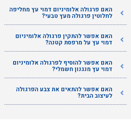
האם פרגולה אלומיניום דמוי עץ מחליפה
לחלוטין פרגולה מעץ טבעי?
האם אפשר להתקין פרגולה אלומיניום
דמוי עץ על מרפסת קטנה?
האם אפשר להוסיף לפרגולה אלומיניום
דמוי עץ מנגנון חשמלי?
האם אפשר להתאים את צבע הפרגולה
לעיצוב הבית?