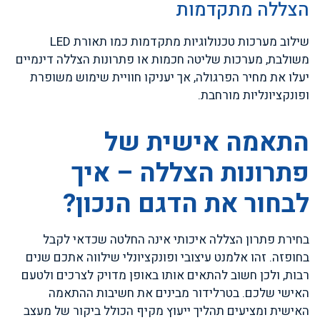
הצללה מתקדמות
שילוב מערכות טכנולוגיות מתקדמות כמו תאורת LED
משולבת, מערכות שליטה חכמות או פתרונות הצללה דינמיים
יעלו את מחיר הפרגולה, אך יעניקו חוויית שימוש משופרת
ופונקציונליות מורחבת.
התאמה אישית של
פתרונות הצללה – איך
לבחור את הדגם הנכון?
בחירת פתרון הצללה איכותי אינה החלטה שכדאי לקבל
בחופזה. זהו אלמנט עיצובי ופונקציונלי שילווה אתכם שנים
רבות, ולכן חשוב להתאים אותו באופן מדויק לצרכים ולטעם
האישי שלכם. בטרלידור מבינים את חשיבות ההתאמה
האישית ומציעים תהליך ייעוץ מקיף הכולל ביקור של מעצב