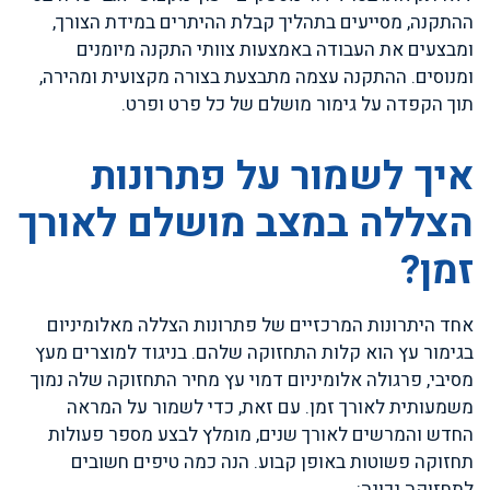
ההתקנה, מסייעים בתהליך קבלת ההיתרים במידת הצורך,
ומבצעים את העבודה באמצעות צוותי התקנה מיומנים
ומנוסים. ההתקנה עצמה מתבצעת בצורה מקצועית ומהירה,
תוך הקפדה על גימור מושלם של כל פרט ופרט.
איך לשמור על פתרונות
הצללה במצב מושלם לאורך
זמן?
אחד היתרונות המרכזיים של פתרונות הצללה מאלומיניום
בגימור עץ הוא קלות התחזוקה שלהם. בניגוד למוצרים מעץ
מסיבי, פרגולה אלומיניום דמוי עץ מחיר התחזוקה שלה נמוך
משמעותית לאורך זמן. עם זאת, כדי לשמור על המראה
החדש והמרשים לאורך שנים, מומלץ לבצע מספר פעולות
תחזוקה פשוטות באופן קבוע. הנה כמה טיפים חשובים
לתחזוקה נכונה: