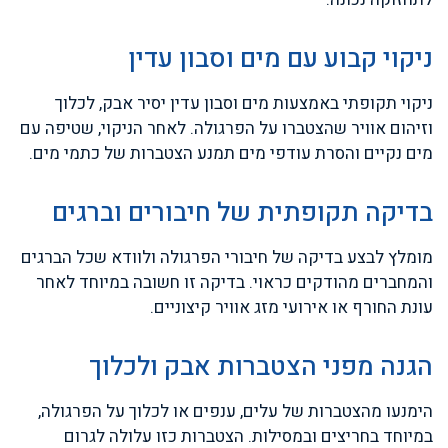
ניקוי קבוע עם מים וסבון עדין
ניקוי תקופתי באמצעות מים וסבון עדין יסיר אבק, לכלוך
וזיהום אוויר שהצטברו על הפרגולה. לאחר הניקוי, שטיפה עם
מים נקיים והסרת עודפי מים תמנע הצטברות של כתמי מים.
בדיקה תקופתית של חיבורים וברגים
מומלץ לבצע בדיקה של חיבורי הפרגולה ולוודא שכל הברגים
והמחברים מהודקים כראוי. בדיקה זו חשובה במיוחד לאחר
עונת החורף או אירועי מזג אוויר קיצוניים.
הגנה מפני הצטברות אבק ולכלוך
הימנעו מהצטברות של עלים, ענפים או לכלוך על הפרגולה,
במיוחד בחריצים ובמסילות. הצטברות כזו עלולה לגרום