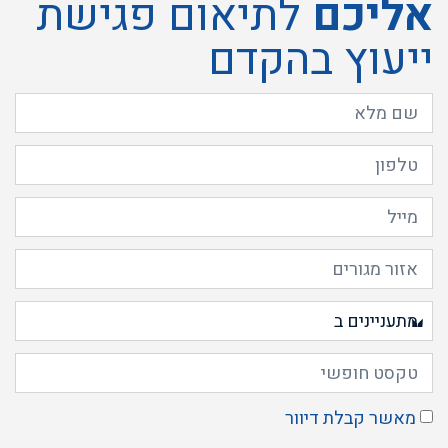
אליכם
לתיאום פגישת
ייעוץ בהקדם
מאשר קבלת דיוור