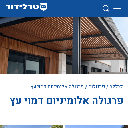
הצללה
/
פרגולות
/ פרגולה אלומיניום דמוי עץ
פרגולה אלומיניום דמוי עץ