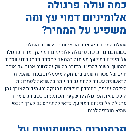
כמה עולה פרגולה
אלומיניום דמוי עץ ומה
משפיע על המחיר?
שאלת המחיר היא אחת השאלות הראשונות העולות
כשמתכננים רכישת פרגולה אלומיניום דמוי עץ. מחיר פרגולה
אלומיניום דמוי עץ משתנה בהתאם למספר פרמטרים שנסביר
בהמשך. חשוב להבין שמדובר בהשקעה לטווח ארוך, עם אורך
חיים של עשרות שנים בתחזוקה מינימלית. בעוד שהעלות
הראשונית עשויה להיות גבוהה יותר בהשוואה לפתרונות
הצללה זמניים, החיסכון בעלויות תחזוקה והעמידות לאורך זמן
הופכים את הפרגולה להשקעה משתלמת. כשבוחנים מחיר
פרגולה אלומיניום דמוי עץ, כדאי להתייחס גם לערך הנכסי
שהיא מוסיפה לבית.
פרמטרים המשפיעים על