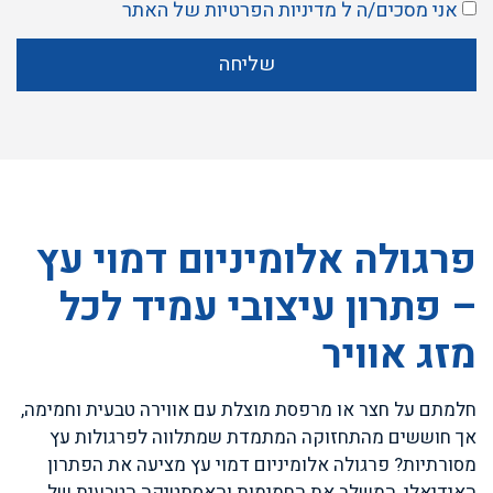
אני מסכים/ה ל
מדיניות הפרטיות
של האתר
שליחה
פרגולה אלומיניום דמוי עץ
– פתרון עיצובי עמיד לכל
מזג אוויר
חלמתם על חצר או מרפסת מוצלת עם אווירה טבעית וחמימה,
אך חוששים מהתחזוקה המתמדת שמתלווה לפרגולות עץ
מסורתיות? פרגולה אלומיניום דמוי עץ מציעה את הפתרון
האידיאלי, המשלב את החמימות והאסתטיקה הטבעית של