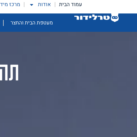
עמוד הבית
אודות
מרכז מיד
מעטפת הבית והחצר
תהי