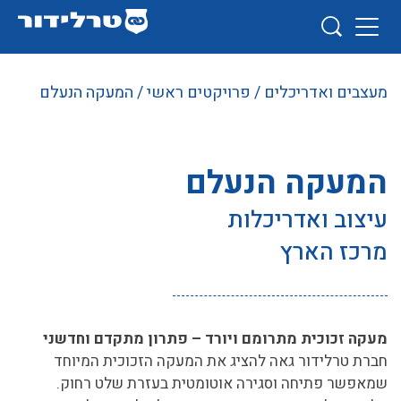
מעצבים ואדריכלים
/
פרויקטים ראשי
/ המעקה הנעלם
המעקה הנעלם
עיצוב ואדריכלות
מרכז הארץ
מעקה זכוכית מתרומם ויורד – פתרון מתקדם וחדשני
חברת טרלידור גאה להציג את המעקה הזכוכית המיוחד
שמאפשר פתיחה וסגירה אוטומטית בעזרת שלט רחוק.