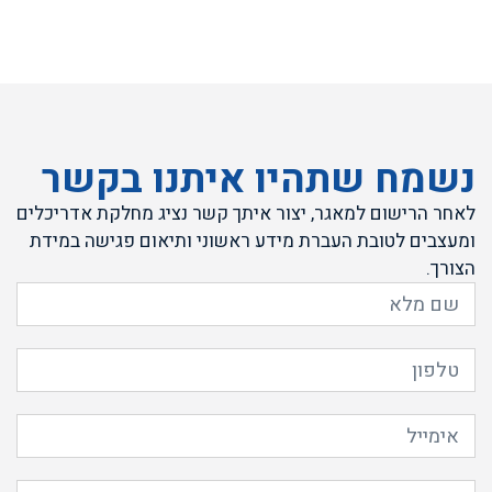
נשמח שתהיו איתנו בקשר
לאחר הרישום למאגר, יצור איתך קשר נציג מחלקת אדריכלים
ומעצבים לטובת העברת מידע ראשוני ותיאום פגישה במידת
הצורך.