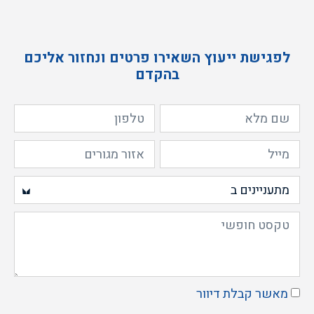
לפגישת ייעוץ השאירו פרטים ונחזור אליכם
בהקדם
מאשר קבלת דיוור