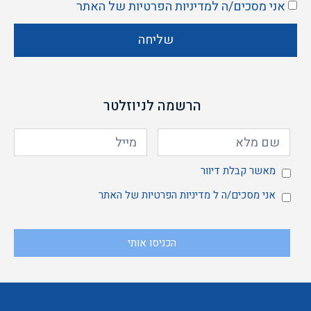
אני מסכים/ה ל
מדיניות הפרטיות
של האתר
שליחה
הרשמה לניוזלטר
מאשר
מאשר קבלת דיוור
אני
אני מסכים/ה ל
מדיניות הפרטיות
של האתר
הכניסו אותי