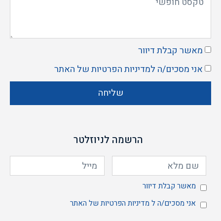
מאשר קבלת דיוור
אני מסכים/ה ל
מדיניות הפרטיות
של האתר
שליחה
הרשמה לניוזלטר
מאשר
מאשר קבלת דיוור
אני מסכים/ה ל
מדיניות הפרטיות
של האתר