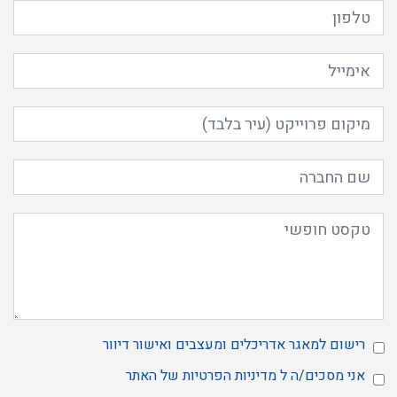
רישום למאגר אדריכלים ומעצבים ואישור דיוור
מאשר
אני מסכים/ה ל
מדיניות הפרטיות
של האתר
הרשמה
אני
למאגר