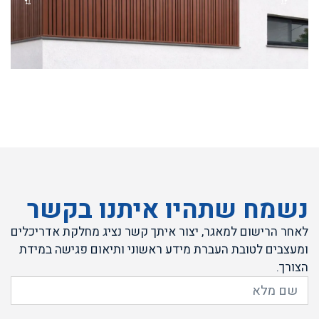
נשמח שתהיו איתנו בקשר
לאחר הרישום למאגר, יצור איתך קשר נציג מחלקת אדריכלים
ומעצבים לטובת העברת מידע ראשוני ותיאום פגישה במידת
הצורך.