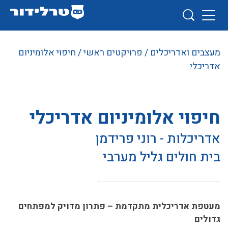
מעצבים ואדריכלים
/
פרויקטים ראשי
/ חיפוי אלומיניום
אדריכלי
חיפוי אלומיניום אדריכלי
אדריכלות - רוני פרידמן
בית חולים גליל מערבי
מעטפת אדריכלית מתקדמת – פתרון מדויק למפתחים
גדולים