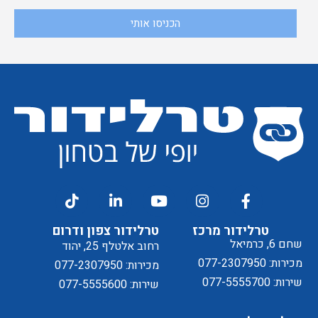
אני
הכניסו אותי
קבלת
מסכים/ה
דיוור
ל
טרלידור מרכז
טרלידור צפון ודרום
שחם 6, כרמיאל
רחוב אלטלף 25, יהוד
מכירות: 077-2307950
מכירות: 077-2307950
שירות: 077-5555700
שירות: 077-5555600