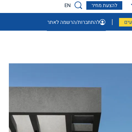
EN
להצעת מחיר
ים
להתחברות/הרשמה לאתר