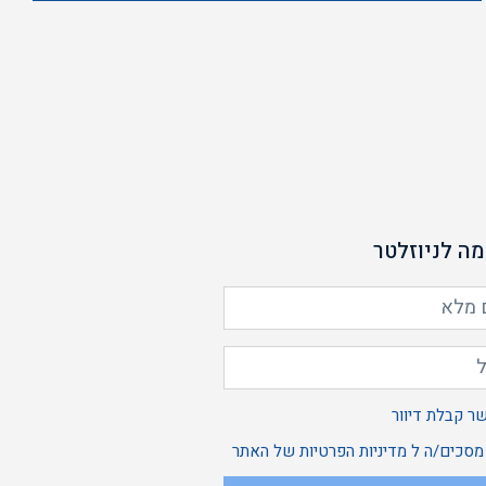
דיניות
פרטיות
של
אתר
ה לניוזלטר
אשר
ר קבלת דיוור
 מסכים/ה ל
מדיניות הפרטיות
של האתר