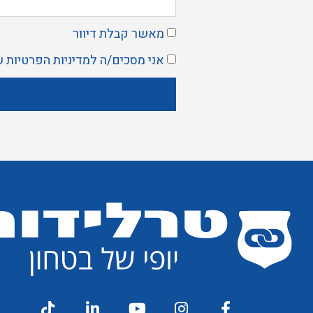
מאשר קבלת דיוור
אני מסכים/ה ל
מדיניות הפרטיות
ש