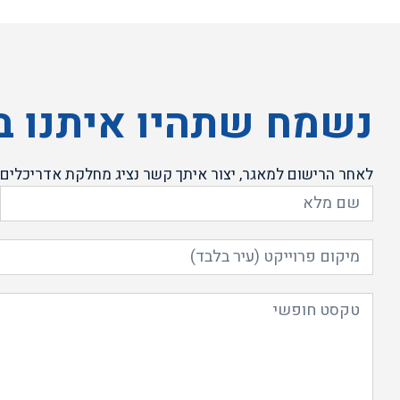
נשמח שתהיו איתנו 
לאחר הרישום למאגר, יצור איתך קשר נציג מחלקת אדריכלים 