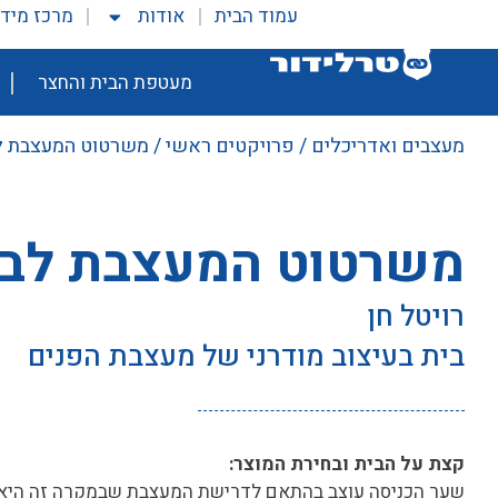
עמוד הבית
אודות
מרכז מיד
מעטפת הבית והחצר
מעצבים ואדריכלים
/
פרויקטים ראשי
/ משרטוט המעצבת ל
משרטוט המעצבת לבי
רויטל חן
בית בעיצוב מודרני של מעצבת הפנים
קצת על הבית ובחירת המוצר:
שער הכניסה עוצב בהתאם לדרישת המעצבת שבמקרה זה היא 