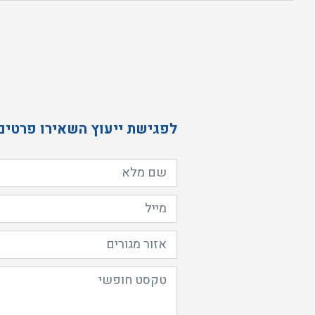
לפגישת ייעוץ השאירו פרטים