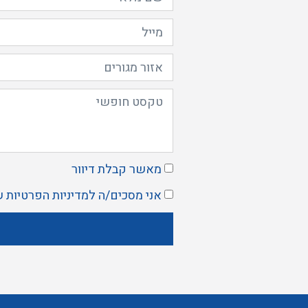
מאשר קבלת דיוור
אני מסכים/ה ל
מדיניות הפרטיות
ש