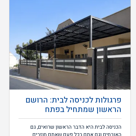
פרגולות לכניסה לבית: הרושם
הראשון שמתחיל בפתח
הכניסה לבית היא הדבר הראשון שרואים, גם
האורחים וגם אתם בכל פעם שאתם חוזרים