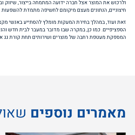
ולרכוש את המוצר אצל חברה ידועה המתמחה בייצור, שיווק ו
חיצוניים, הנתונים מעצם מיקומם לחשיפה מתמדת להשפעות מז
זאת ועוד, במהלך בחירת המעקות מומלץ להסתייע באנשי מקצו
הספציפיים. כמו כן, במקרה שבו מדובר במעבר לבית חדש והנכם 
המספקת מעטפת רחבה של מוצרים ושירותים תחת קורת גג א
מאמרים נוספים
שאולי