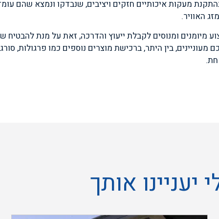
בהתקנת מעקות איכותיים חזקים ויציבים, שנבדקו ונמצא שהם עומ
ג האוויר.
ע מיומנים ומנוסים לקבלת ייעוץ והדרכה, זאת על מנת להבטיח 
מעוניינים, בין היתר, ברכישת מוצרים נוספים כמו פרגולות, סורגי
חת.
 יעניינו אותך