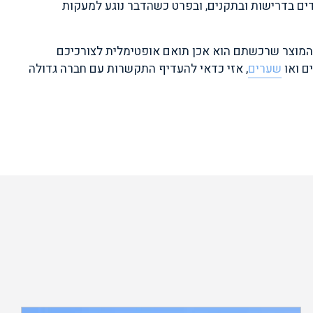
דים בדרישות ובתקנים, ובפרט כשהדבר נוגע למעקות
שהמוצר שרכשתם הוא אכן תואם אופטימלית לצורכיכם
ם ואו
שערים
, אזי כדאי להעדיף התקשרות עם חברה גדולה