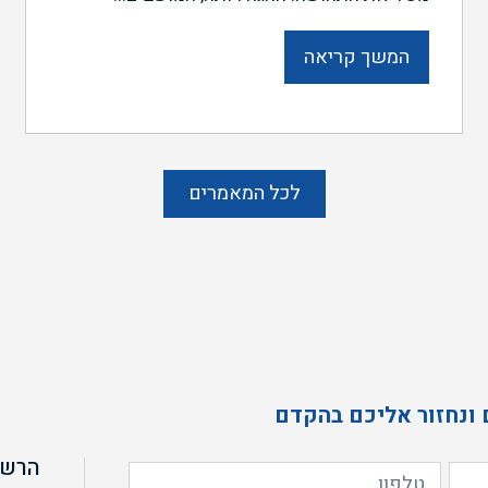
המשך קריאה
לכל המאמרים
 ונחזור אליכם בהקדם
הרשמ