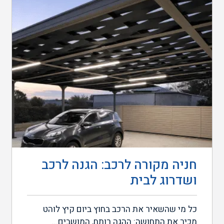
חניה מקורה לרכב: הגנה לרכב
ושדרוג לבית
כל מי שהשאיר את הרכב בחוץ ביום קיץ לוהט
מכיר את התחושה: ההגה רותח, המושבים...