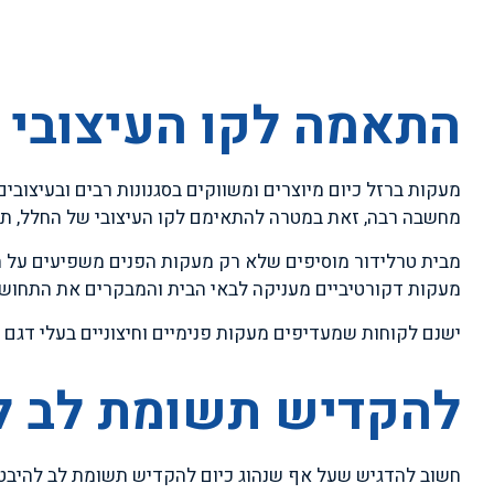
התאמה לקו העיצובי 
מעקות ברזל כיום מיוצרים ומשווקים בסגנונות רבים ובעיצובים
מחשבה רבה, זאת במטרה להתאימם לקו העיצובי של החלל, תוך
מבית טרלידור מוסיפים שלא רק מעקות הפנים משפיעים על הק
מעקות דקורטיביים מעניקה לבאי הבית והמבקרים את התחושה
ישנם לקוחות שמעדיפים מעקות פנימיים וחיצוניים בעלי דגם א
להקדיש תשומת לב ל
חשוב להדגיש שעל אף שנהוג כיום להקדיש תשומת לב להיבט ה