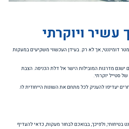
עשיר ויוקרתי
רמטר דומיננטי, אך לא רק. בעידן העכשווי משקיעים במעקות
 ישנם מדרגות המובילות הישר אל דלת הכניסה. הצבת
ל סטייל יוקרתי.
רים יעדיפו להעניק לכל מתחם את השונות הייחודית לו.
בטיחותי, ולפיכך, בבואכם לבחור מעקות, כדאי להעדיף