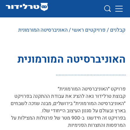
קבלנים
/
פרויקטים ראשי
/ האוניברסיטה המורמונית
האוניברסיטה המורמונית
פרויקט ״האוניברסיטה המורמונית״
קבוצת טרלידור גאה להציג את עבודת ההתקנה בפרויקט
״האוניברסיטה המורמונית״ בירושלים, מבנה שזכה לשבחים
בארץ ובעולם על סגנון העיצוב הייחודי שלו.
בפרויקט זה חידשנו ב-900 מטר של פרגולות המצילות על
המרפסות והחצרות הפנימיות.