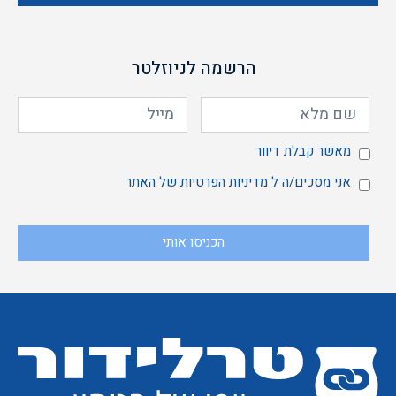
הרשמה לניוזלטר
מאשר
מאשר קבלת דיוור
אני
אני מסכים/ה ל
מדיניות הפרטיות
של האתר
הכניסו אותי
קבלת
מסכים/ה