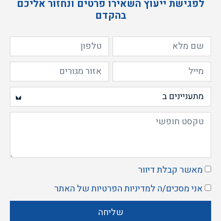
לפגישת ייעוץ השאירו פרטים ונחזור אליכם
בהקדם
מאשר קבלת דיוור
אני מסכים/ה ל
מדיניות הפרטיות
של האתר
שליחה