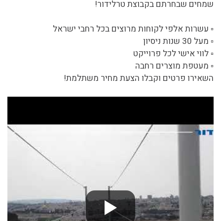
שמחים שבחרתם בקבוצת טרלידור!
▫️ עשרות אלפי לקוחות מרוצים בכל רחבי ישראל
▫️ מעל 30 שנות ניסיון
▫️ לווי אישי לכל פרוייקט
▫️ מעטפת מוצרים רחבה
השאירו פרטים וקבלו הצעת מחיר משתלמת!