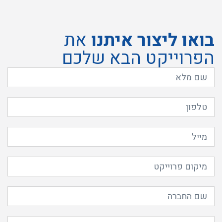
בואו ליצור איתנו
את
הפרוייקט הבא שלכם