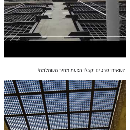
השאירו פרטים וקבלו הצעת מחיר משתלמת!