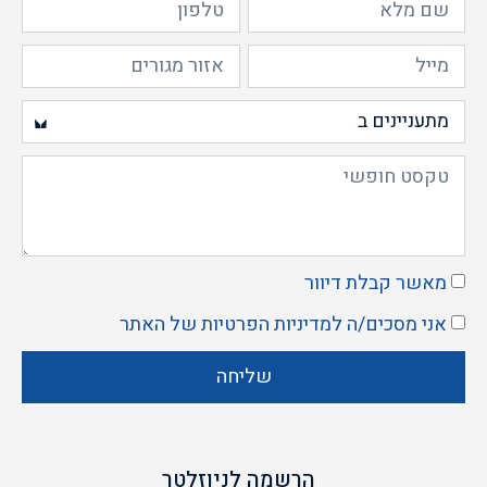
מאשר קבלת דיוור
אני מסכים/ה ל
מדיניות הפרטיות
של האתר
שליחה
הרשמה לניוזלטר