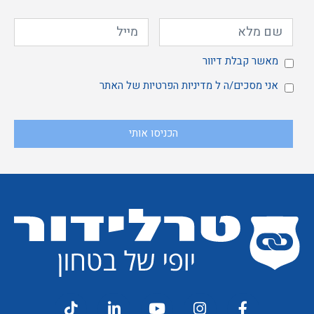
מאשר
מאשר קבלת דיוור
אני
אני מסכים/ה ל
מדיניות הפרטיות
של האתר
הכניסו אותי
קבלת
מסכים/ה
דיוור