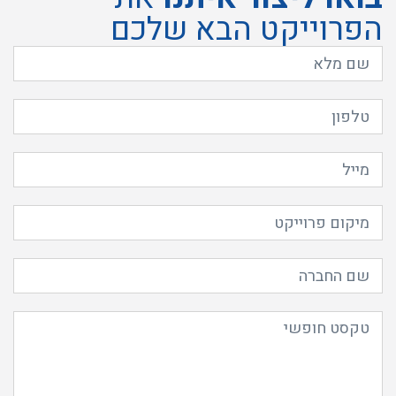
הפרוייקט הבא שלכם