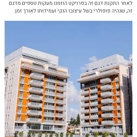
לאחר התקנת דגם זה בפרויקט הוזמנו מעקות נוספים מדגם
זה, שנהיה פופולרי בשל עיצובו הנקי ועמידותו לאורך זמן.