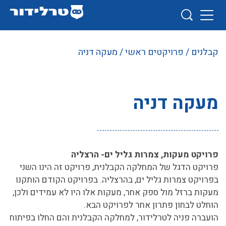
קבלנים
/
פרויקטים ראשי
/ מעקה דניה
מעקה דניה
פרויקט מעקות, צמרות גליל ים- הרצליה
פרויקט הדגל של המחלקה הקבלנית, פרויקט זה הינו השני
בפרויקט צמרות גליל ים, בהרצליה. בפרויקט הקודם הותקנו
מעקות ברזל מול ספק אחר, מעקות אלו היו לא עמידים ולכן,
הוחלט לבחון פתרון אחר לפרויקט הבא.
הועברה פניה לטרלידור, למחלקה הקבלנית והם החלו בפיתוח