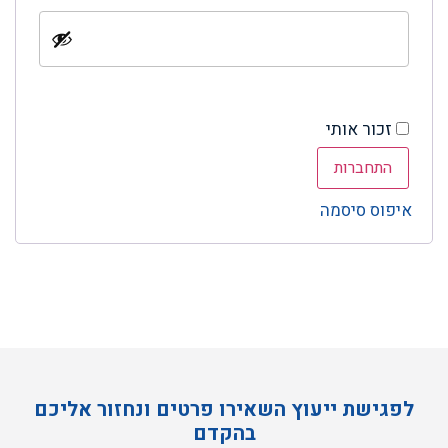
זכור אותי
התחברות
איפוס סיסמה
לפגישת ייעוץ השאירו פרטים ונחזור אליכם
בהקדם