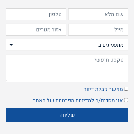
מאשר קבלת דיוור
אני מסכים/ה ל
מדיניות הפרטיות
של האתר
שליחה