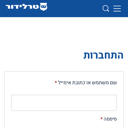
התחברות
שם משתמש או כתובת אימייל
*
סיסמה
*