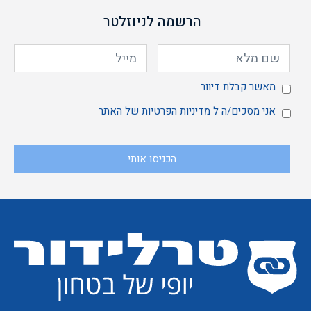
הרשמה לניוזלטר
מאשר
מאשר קבלת דיוור
אני
אני מסכים/ה ל
מדיניות הפרטיות
של האתר
הכניסו אותי
קבלת
מסכים/ה