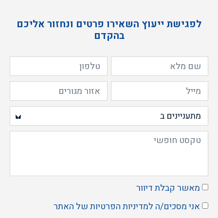
לפגישת ייעוץ השאירו פרטים ונחזור אליכם
בהקדם
מודרני נקי
מאשר קבלת דיוור
אני מסכים/ה ל
מדיניות הפרטיות
של האתר