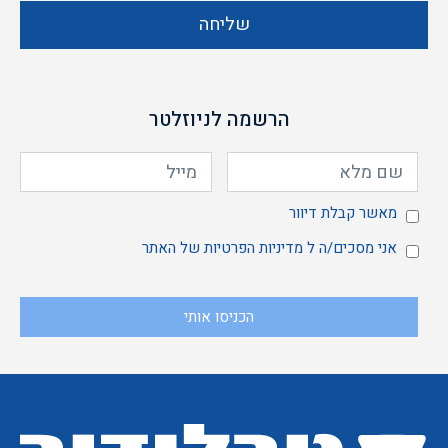
שליחה
הרשמה לניוזלטר
מאשר
מאשר קבלת דיוור
אני
אני מסכים/ה ל
מדיניות הפרטיות
של האתר
הכניסו אותי
קבלת