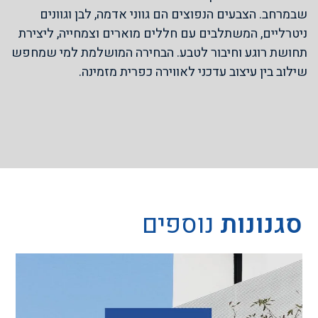
שבמרחב. הצבעים הנפוצים הם גווני אדמה, לבן וגוונים
ניטרליים, המשתלבים עם חללים מוארים וצמחייה, ליצירת
תחושת רוגע וחיבור לטבע. הבחירה המושלמת למי שמחפש
שילוב בין עיצוב עדכני לאווירה כפרית מזמינה.
סגנונות
נוספים